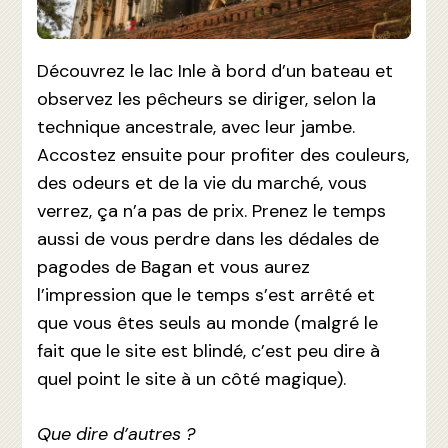
Découvrez le lac Inle à bord d’un bateau et
observez les pêcheurs se diriger, selon la
technique ancestrale, avec leur jambe.
Accostez ensuite pour profiter des couleurs,
des odeurs et de la vie du marché, vous
verrez, ça n’a pas de prix. Prenez le temps
aussi de vous perdre dans les dédales de
pagodes de Bagan et vous aurez
l’impression que le temps s’est arrêté et
que vous êtes seuls au monde (malgré le
fait que le site est blindé, c’est peu dire à
quel point le site à un côté magique).
Que dire d’autres ?