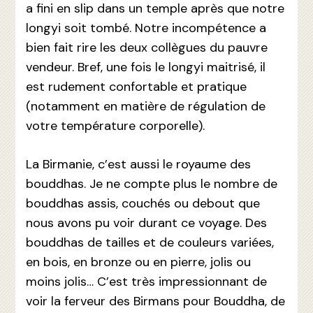
a fini en slip dans un temple après que notre
longyi soit tombé. Notre incompétence a
bien fait rire les deux collègues du pauvre
vendeur. Bref, une fois le longyi maitrisé, il
est rudement confortable et pratique
(notamment en matière de régulation de
votre température corporelle).
La Birmanie, c’est aussi le royaume des
bouddhas. Je ne compte plus le nombre de
bouddhas assis, couchés ou debout que
nous avons pu voir durant ce voyage. Des
bouddhas de tailles et de couleurs variées,
en bois, en bronze ou en pierre, jolis ou
moins jolis… C’est très impressionnant de
voir la ferveur des Birmans pour Bouddha, de