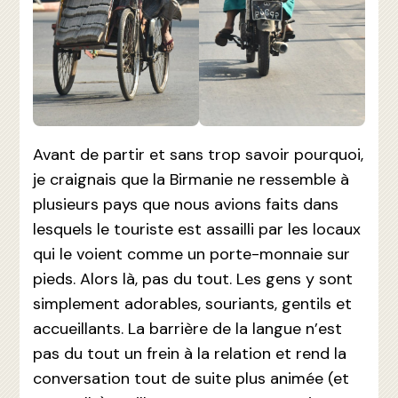
Avant de partir et sans trop savoir pourquoi,
je craignais que la Birmanie ne ressemble à
plusieurs pays que nous avions faits dans
lesquels le touriste est assailli par les locaux
qui le voient comme un porte-monnaie sur
pieds. Alors là, pas du tout. Les gens y sont
simplement adorables, souriants, gentils et
accueillants. La barrière de la langue n’est
pas du tout un frein à la relation et rend la
conversation tout de suite plus animée (et