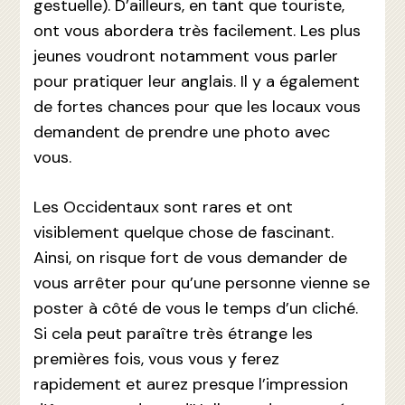
gestuelle). D’ailleurs, en tant que touriste,
ont vous abordera très facilement. Les plus
jeunes voudront notamment vous parler
pour pratiquer leur anglais. Il y a également
de fortes chances pour que les locaux vous
demandent de prendre une photo avec
vous.
Les Occidentaux sont rares et ont
visiblement quelque chose de fascinant.
Ainsi, on risque fort de vous demander de
vous arrêter pour qu’une personne vienne se
poster à côté de vous le temps d’un cliché.
Si cela peut paraître très étrange les
premières fois, vous vous y ferez
rapidement et aurez presque l’impression