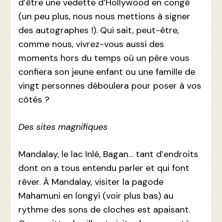
d’être une vedette d’Hollywood en congé
(un peu plus, nous nous mettions à signer
des autographes !). Qui sait, peut-être,
comme nous, vivrez-vous aussi des
moments hors du temps où un père vous
confiera son jeune enfant ou une famille de
vingt personnes déboulera pour poser à vos
côtés ?
Des sites magnifiques
Mandalay, le lac Inlé, Bagan… tant d’endroits
dont on a tous entendu parler et qui font
rêver. À Mandalay, visiter la pagode
Mahamuni en longyi (voir plus bas) au
rythme des sons de cloches est apaisant.