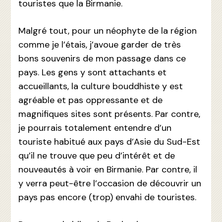
touristes que la Birmanie.
Malgré tout, pour un néophyte de la région
comme je l’étais, j’avoue garder de très
bons souvenirs de mon passage dans ce
pays. Les gens y sont attachants et
accueillants, la culture bouddhiste y est
agréable et pas oppressante et de
magnifiques sites sont présents. Par contre,
je pourrais totalement entendre d’un
touriste habitué aux pays d’Asie du Sud-Est
qu’il ne trouve que peu d’intérêt et de
nouveautés à voir en Birmanie. Par contre, il
y verra peut-être l’occasion de découvrir un
pays pas encore (trop) envahi de touristes.