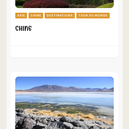
ASIE
CHINE
DESTINATIONS
TOUR DU MONDE
CHINE