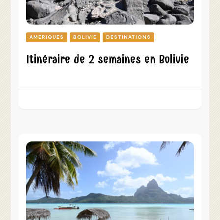
AMERIQUES
BOLIVIE
DESTINATIONS
Itinéraire de 2 semaines en Bolivie