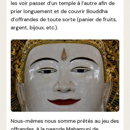
les voir passer d’un temple à l’autre afin de
prier longuement et de couvrir Bouddha
d’offrandes de toute sorte (panier de fruits,
argent, bijoux, etc.).
Nous-mêmes nous somme prêtés au jeu des
offrandes, à la pagode Mahamuni de