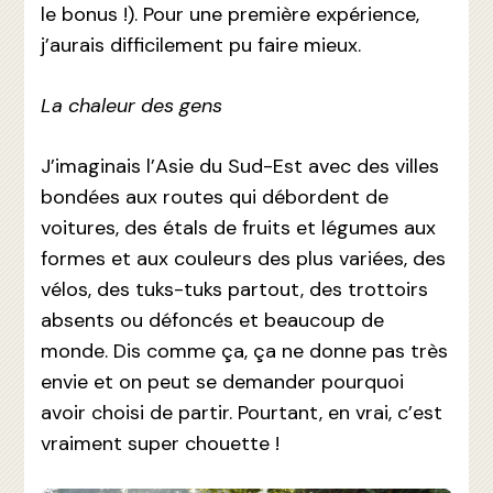
le bonus !). Pour une première expérience,
j’aurais difficilement pu faire mieux.
La chaleur des gens
J’imaginais l’Asie du Sud-Est avec des villes
bondées aux routes qui débordent de
voitures, des étals de fruits et légumes aux
formes et aux couleurs des plus variées, des
vélos, des tuks-tuks partout, des trottoirs
absents ou défoncés et beaucoup de
monde. Dis comme ça, ça ne donne pas très
envie et on peut se demander pourquoi
avoir choisi de partir. Pourtant, en vrai, c’est
vraiment super chouette !