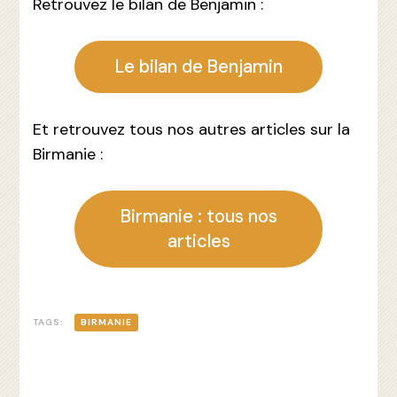
Retrouvez le bilan de Benjamin :
Le bilan de Benjamin
Et retrouvez tous nos autres articles sur la
Birmanie :
Birmanie : tous nos
articles
TAGS:
BIRMANIE