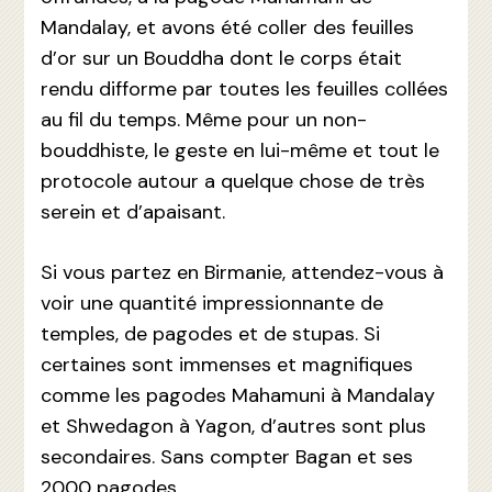
Mandalay, et avons été coller des feuilles
d’or sur un Bouddha dont le corps était
rendu difforme par toutes les feuilles collées
au fil du temps. Même pour un non-
bouddhiste, le geste en lui-même et tout le
protocole autour a quelque chose de très
serein et d’apaisant.
Si vous partez en Birmanie, attendez-vous à
voir une quantité impressionnante de
temples, de pagodes et de stupas. Si
certaines sont immenses et magnifiques
comme les pagodes Mahamuni à Mandalay
et Shwedagon à Yagon, d’autres sont plus
secondaires. Sans compter Bagan et ses
2000 pagodes…