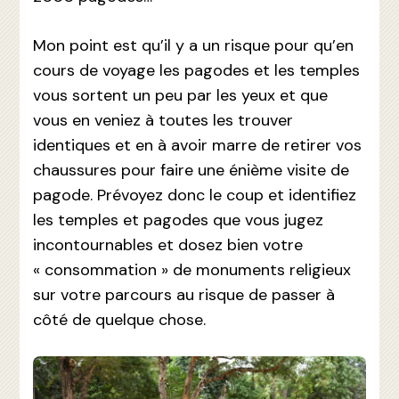
Mon point est qu’il y a un risque pour qu’en
cours de voyage les pagodes et les temples
vous sortent un peu par les yeux et que
vous en veniez à toutes les trouver
identiques et en à avoir marre de retirer vos
chaussures pour faire une énième visite de
pagode. Prévoyez donc le coup et identifiez
les temples et pagodes que vous jugez
incontournables et dosez bien votre
« consommation » de monuments religieux
sur votre parcours au risque de passer à
côté de quelque chose.