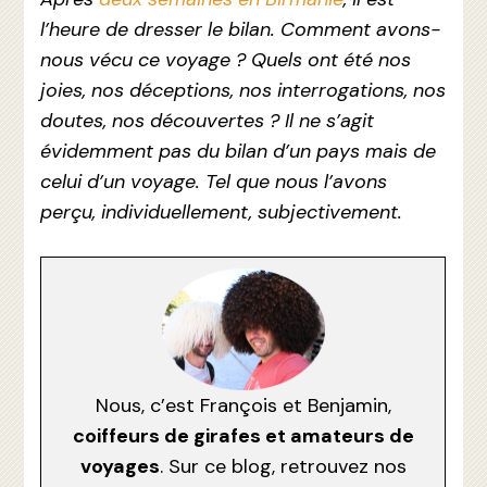
l’heure de dresser le bilan. Comment avons-
nous vécu ce voyage ? Quels ont été nos
joies, nos déceptions, nos interrogations, nos
doutes, nos découvertes ? Il ne s’agit
évidemment pas du bilan d’un pays mais de
celui d’un voyage. Tel que nous l’avons
perçu, individuellement, subjectivement.
Nous, c’est François et Benjamin,
coiffeurs de girafes et amateurs de
voyages
. Sur ce blog, retrouvez nos