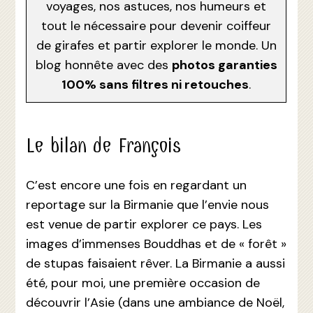
voyages, nos astuces, nos humeurs et
tout le nécessaire pour devenir coiffeur
de girafes et partir explorer le monde. Un
blog honnête avec des
photos garanties
100% sans filtres ni retouches
.
Le bilan de François
C’est encore une fois en regardant un
reportage sur la Birmanie que l’envie nous
est venue de partir explorer ce pays. Les
images d’immenses Bouddhas et de « forêt »
de stupas faisaient rêver. La Birmanie a aussi
été, pour moi, une première occasion de
découvrir l’Asie (dans une ambiance de Noël,