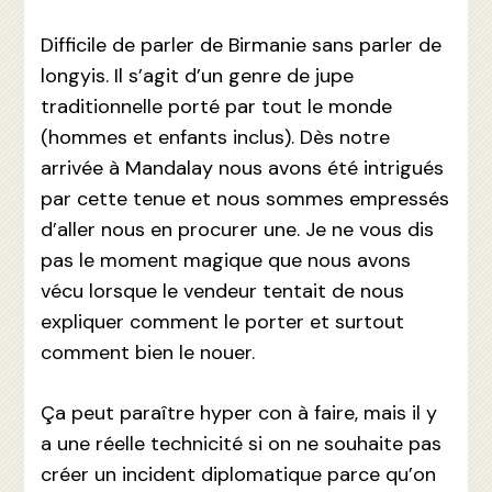
Difficile de parler de Birmanie sans parler de
longyis. Il s’agit d’un genre de jupe
traditionnelle porté par tout le monde
(hommes et enfants inclus). Dès notre
arrivée à Mandalay nous avons été intrigués
par cette tenue et nous sommes empressés
d’aller nous en procurer une. Je ne vous dis
pas le moment magique que nous avons
vécu lorsque le vendeur tentait de nous
expliquer comment le porter et surtout
comment bien le nouer.
Ça peut paraître hyper con à faire, mais il y
a une réelle technicité si on ne souhaite pas
créer un incident diplomatique parce qu’on