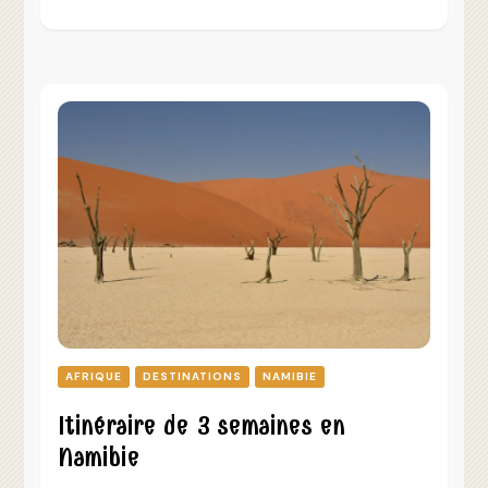
AFRIQUE
DESTINATIONS
NAMIBIE
Itinéraire de 3 semaines en
Namibie