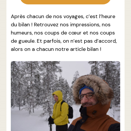
Après chacun de nos voyages, c’est l’heure
du bilan ! Retrouvez nos impressions, nos
humeurs, nos coups de cœur et nos coups
de gueule. Et parfois, on n’est pas d’accord,
alors on a chacun notre article bilan !