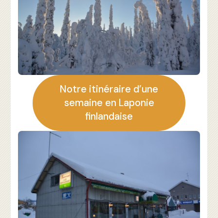
Notre itinéraire d’une
semaine en Laponie
finlandaise