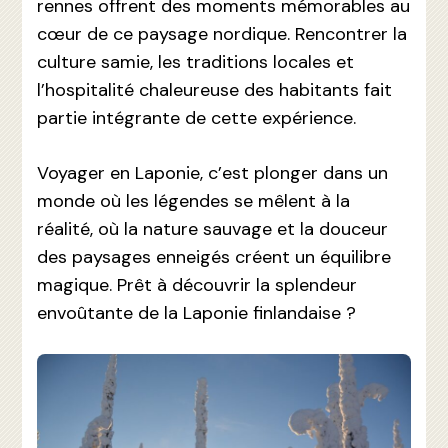
rennes offrent des moments mémorables au
cœur de ce paysage nordique. Rencontrer la
culture samie, les traditions locales et
l’hospitalité chaleureuse des habitants fait
partie intégrante de cette expérience.
Voyager en Laponie, c’est plonger dans un
monde où les légendes se mêlent à la
réalité, où la nature sauvage et la douceur
des paysages enneigés créent un équilibre
magique. Prêt à découvrir la splendeur
envoûtante de la Laponie finlandaise ?