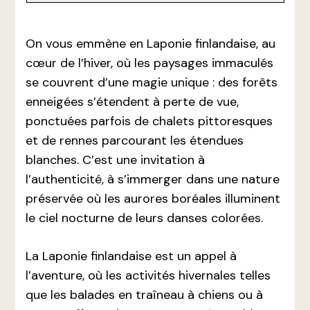
On vous emmène en Laponie finlandaise, au
cœur de l’hiver, où les paysages immaculés
se couvrent d’une magie unique : des forêts
enneigées s’étendent à perte de vue,
ponctuées parfois de chalets pittoresques
et de rennes parcourant les étendues
blanches. C’est une invitation à
l’authenticité, à s’immerger dans une nature
préservée où les aurores boréales illuminent
le ciel nocturne de leurs danses colorées.
La Laponie finlandaise est un appel à
l’aventure, où les activités hivernales telles
que les balades en traîneau à chiens ou à