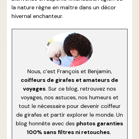
la nature règne en maître dans un décor
hivernal enchanteur.
Nous, c’est François et Benjamin,
coiffeurs de girafes et amateurs de
voyages
. Sur ce blog, retrouvez nos
voyages, nos astuces, nos humeurs et
tout le nécessaire pour devenir coiffeur
de girafes et partir explorer le monde. Un
blog honnête avec des
photos garanties
100% sans filtres ni retouches
.