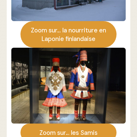
Zoom sur… la nourriture en
Laponie finlandaise
Zoom sur… les Samis