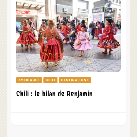
AMERIQUES
CHILI
DESTINATIONS
Chili : le bilan de Benjamin