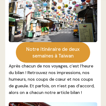
Notre itinéraire de deux
semaines à Taïwan
Après chacun de nos voyages, c’est l’heure
du bilan ! Retrouvez nos impressions, nos
humeurs, nos coups de cœur et nos coups
de gueule. Et parfois, on n’est pas d’accord,
alors on a chacun notre article bilan !