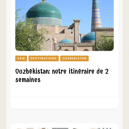
ASIE
DESTINATIONS
OUZBEKISTAN
Ouzbékistan: notre itinéraire de 2
semaines