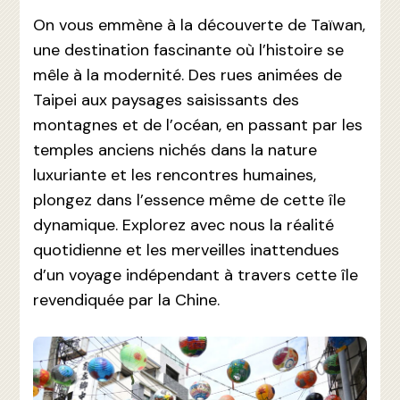
On vous emmène à la découverte de Taïwan,
une destination fascinante où l’histoire se
mêle à la modernité. Des rues animées de
Taipei aux paysages saisissants des
montagnes et de l’océan, en passant par les
temples anciens nichés dans la nature
luxuriante et les rencontres humaines,
plongez dans l’essence même de cette île
dynamique. Explorez avec nous la réalité
quotidienne et les merveilles inattendues
d’un voyage indépendant à travers cette île
revendiquée par la Chine.