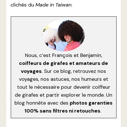
clichés du
Made in Taiwan
.
Nous, c’est François et Benjamin,
coiffeurs de girafes et amateurs de
voyages
. Sur ce blog, retrouvez nos
voyages, nos astuces, nos humeurs et
tout le nécessaire pour devenir coiffeur
de girafes et partir explorer le monde. Un
blog honnête avec des
photos garanties
100% sans filtres ni retouches
.