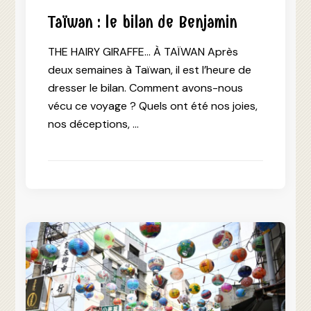
Taïwan : le bilan de Benjamin
THE HAIRY GIRAFFE… À TAÏWAN Après
deux semaines à Taïwan, il est l’heure de
dresser le bilan. Comment avons-nous
vécu ce voyage ? Quels ont été nos joies,
nos déceptions, …