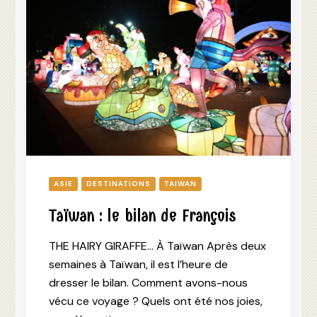
ASIE
DESTINATIONS
TAIWAN
Taïwan : le bilan de François
THE HAIRY GIRAFFE… À Taïwan Après deux
semaines à Taïwan, il est l’heure de
dresser le bilan. Comment avons-nous
vécu ce voyage ? Quels ont été nos joies,