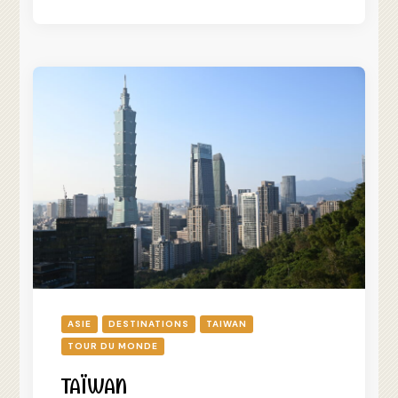
ASIE
DESTINATIONS
TAIWAN
TOUR DU MONDE
TAÏWAN