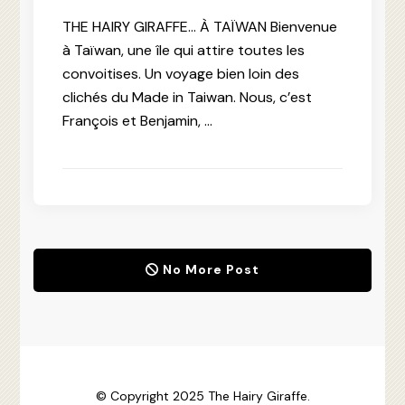
THE HAIRY GIRAFFE… À TAÏWAN Bienvenue
à Taïwan, une île qui attire toutes les
convoitises. Un voyage bien loin des
clichés du Made in Taiwan. Nous, c’est
François et Benjamin, …
No More Post
© Copyright 2025 The Hairy Giraffe.