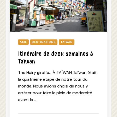
ASIE
DESTINATIONS
TAIWAN
Itinéraire de deux semaines à
Taïwan
The Hairy giraffe… À TAÏWAN Taïwan était
la quatrième étape de notre tour du
monde. Nous avions choisi de nous y
arrêter pour faire le plein de modernité
avant la …