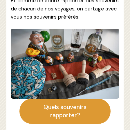
Et comme on adore rapporter des souvenirs
de chacun de nos voyages, on partage avec
vous nos souvenirs préférés.
Quels souvenirs
rapporter?