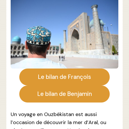
Le bilan de François
Le bilan de Benjamin
Un voyage en Ouzbékistan est aussi
l’occasion de découvrir la mer d’Aral, ou