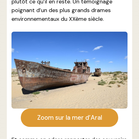
plutôt ce qu’il en reste. Un témoignage
poignant d’un des plus grands drames
environnementaux du XXème siècle.
Zoom sur la mer d’Aral