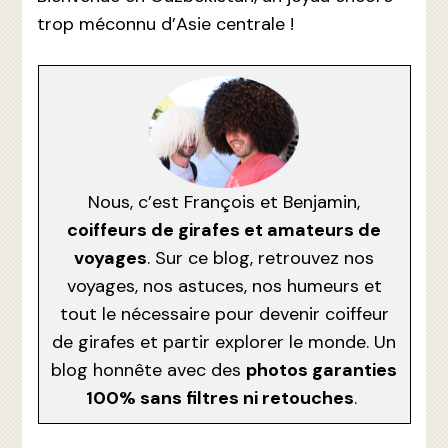
trop méconnu d’Asie centrale !
Nous, c’est François et Benjamin,
coiffeurs de girafes et amateurs de
voyages
. Sur ce blog, retrouvez nos
voyages, nos astuces, nos humeurs et
tout le nécessaire pour devenir coiffeur
de girafes et partir explorer le monde. Un
blog honnête avec des
photos garanties
100% sans filtres ni retouches
.