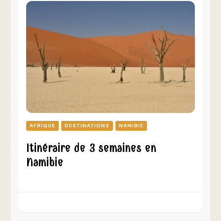
AFRIQUE
DESTINATIONS
NAMIBIE
Itinéraire de 3 semaines en
Namibie