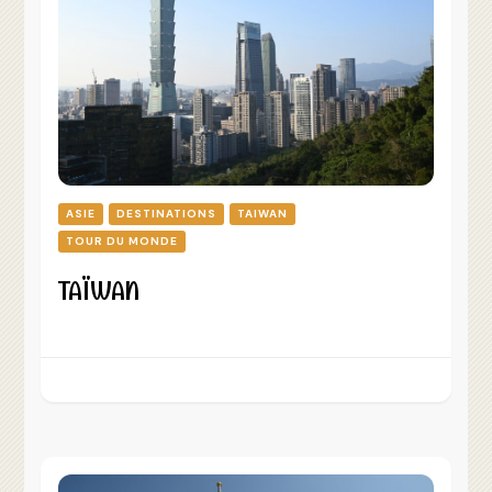
ASIE
DESTINATIONS
TAIWAN
TOUR DU MONDE
TAÏWAN