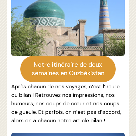
Notre itinéraire de deux
semaines en Ouzbékistan
Après chacun de nos voyages, c’est l’heure
du bilan ! Retrouvez nos impressions, nos
humeurs, nos coups de cœur et nos coups
de gueule. Et parfois, on n’est pas d’accord,
alors on a chacun notre article bilan !