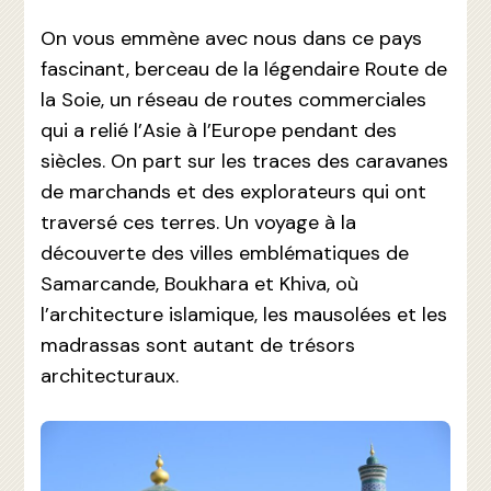
On vous emmène avec nous dans ce pays
fascinant, berceau de la légendaire Route de
la Soie, un réseau de routes commerciales
qui a relié l’Asie à l’Europe pendant des
siècles. On part sur les traces des caravanes
de marchands et des explorateurs qui ont
traversé ces terres. Un voyage à la
découverte des villes emblématiques de
Samarcande, Boukhara et Khiva, où
l’architecture islamique, les mausolées et les
madrassas sont autant de trésors
architecturaux.