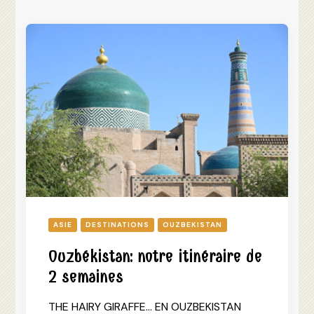
ASIE
DESTINATIONS
OUZBEKISTAN
Ouzbékistan: notre itinéraire de
2 semaines
THE HAIRY GIRAFFE… EN OUZBEKISTAN