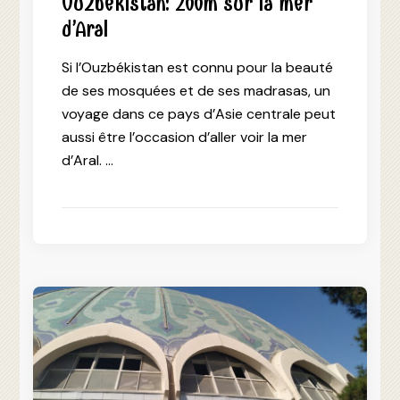
Ouzbékistan: Zoom sur la mer
d’Aral
Si l’Ouzbékistan est connu pour la beauté
de ses mosquées et de ses madrasas, un
voyage dans ce pays d’Asie centrale peut
aussi être l’occasion d’aller voir la mer
d’Aral. …