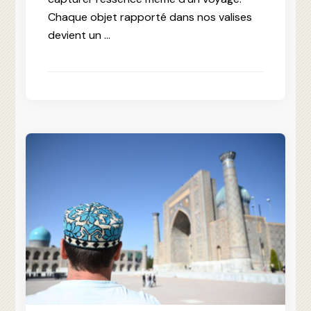
Chaque objet rapporté dans nos valises
devient un …