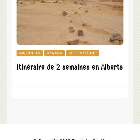
AMERIQUES
CANADA
DESTINATIONS
Itinéraire de 2 semaines en Alberta