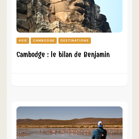
ASIE
CAMBODGE
DESTINATIONS
Cambodge : le bilan de Benjamin