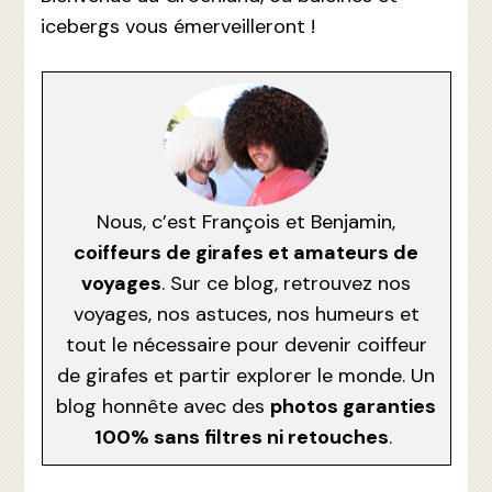
icebergs vous émerveilleront !
Nous, c’est François et Benjamin,
coiffeurs de girafes et amateurs de
voyages
. Sur ce blog, retrouvez nos
voyages, nos astuces, nos humeurs et
tout le nécessaire pour devenir coiffeur
de girafes et partir explorer le monde. Un
blog honnête avec des
photos garanties
100% sans filtres ni retouches
.