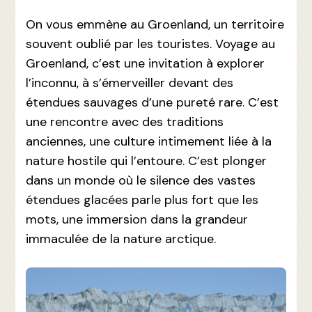
On vous emmène au Groenland, un territoire
souvent oublié par les touristes. Voyage au
Groenland, c’est une invitation à explorer
l’inconnu, à s’émerveiller devant des
étendues sauvages d’une pureté rare. C’est
une rencontre avec des traditions
anciennes, une culture intimement liée à la
nature hostile qui l’entoure. C’est plonger
dans un monde où le silence des vastes
étendues glacées parle plus fort que les
mots, une immersion dans la grandeur
immaculée de la nature arctique.