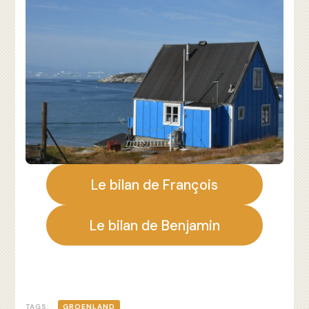
Le bilan de François
Le bilan de Benjamin
TAGS:
GROENLAND