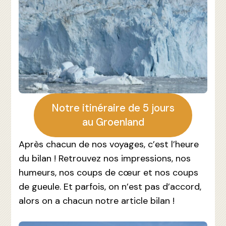
Notre itinéraire de 5 jours
au Groenland
Après chacun de nos voyages, c’est l’heure
du bilan ! Retrouvez nos impressions, nos
humeurs, nos coups de cœur et nos coups
de gueule. Et parfois, on n’est pas d’accord,
alors on a chacun notre article bilan !