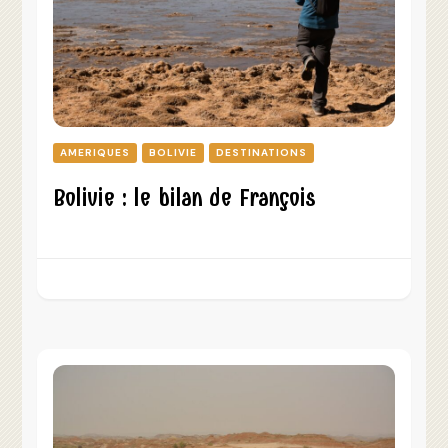
AMERIQUES
BOLIVIE
DESTINATIONS
Bolivie : le bilan de François