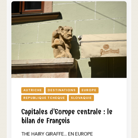
AUTRICHE
DESTINATIONS
EUROPE
REPUBLIQUE TCHEQUE
SLOVAQUIE
Capitales d’Europe centrale : le
bilan de François
THE HAIRY GIRAFFE… EN EUROPE