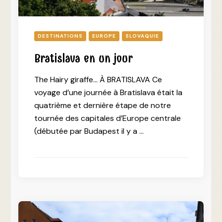
DESTINATIONS
EUROPE
SLOVAQUIE
Bratislava en un jour
The Hairy giraffe… À BRATISLAVA Ce
voyage d’une journée à Bratislava était la
quatrième et dernière étape de notre
tournée des capitales d’Europe centrale
(débutée par Budapest il y a …