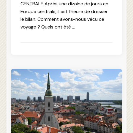
CENTRALE Après une dizaine de jours en
Europe centrale, il est l’heure de dresser
le bilan. Comment avons-nous vécu ce
voyage ? Quels ont été …