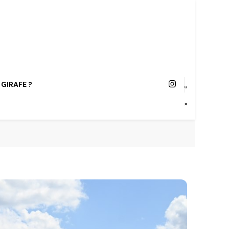
 GIRAFE ?