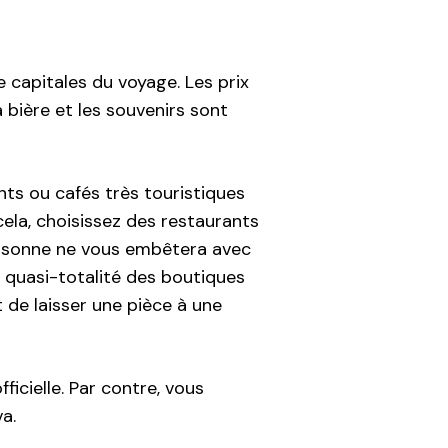
 capitales du voyage. Les prix
 bière et les souvenirs sont
nts ou cafés très touristiques
ela, choisissez des restaurants
personne ne vous embêtera avec
a quasi-totalité des boutiques
 de laisser une pièce à une
ficielle. Par contre, vous
a.