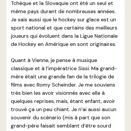
Tchèque et la Slovaquie ont été un seul et
même pays durant de nombreuses années.
Je sais aussi que le hockey sur glace est un
sport national et que certains des meilleurs
joueurs qui évoluent dans la Ligue Nationale
de Hockey en Amérique en sont originaires.
Quant à Vienne, je pense à musique
classique et à l’impératrice Sissi. Ma grand-
mère était une grande fan de la trilogie de
films avec Romy Scheinder. Je me souviens
très bien les avoir visionnés avec elle à
quelques reprises, mais, étant enfant, avoir
trouvé ça un peu chiant. Je n’ai aussi aucun
souvenir du scénario (mis à part que son
grand-père faisait semblant d’être sourd