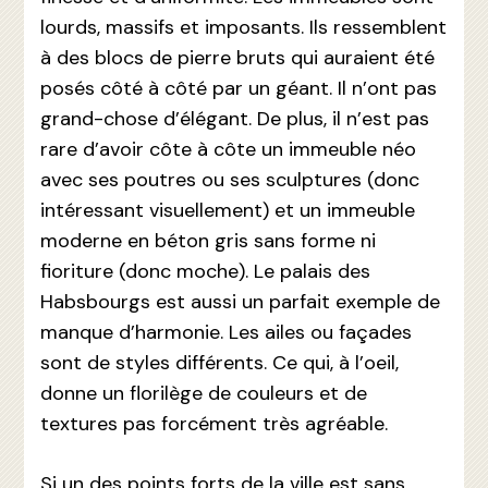
lourds, massifs et imposants. Ils ressemblent
à des blocs de pierre bruts qui auraient été
posés côté à côté par un géant. Il n’ont pas
grand-chose d’élégant. De plus, il n’est pas
rare d’avoir côte à côte un immeuble néo
avec ses poutres ou ses sculptures (donc
intéressant visuellement) et un immeuble
moderne en béton gris sans forme ni
fioriture (donc moche). Le palais des
Habsbourgs est aussi un parfait exemple de
manque d’harmonie. Les ailes ou façades
sont de styles différents. Ce qui, à l’oeil,
donne un florilège de couleurs et de
textures pas forcément très agréable.
Si un des points forts de la ville est sans