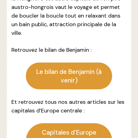
austro-hongrois vaut le voyage et permet
de boucler la boucle tout en relaxant dans
un bain public, attraction principale de la
ville.
Retrouvez le bilan de Benjamin :
Le bilan de Benjamin (à
venir)
Et retrouvez tous nos autres articles sur les
capitales d’Europe centrale :
Capitales d’Europe