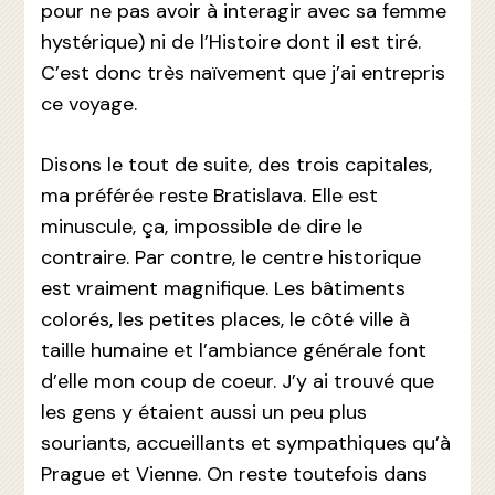
pour ne pas avoir à interagir avec sa femme
hystérique) ni de l’Histoire dont il est tiré.
C’est donc très naïvement que j’ai entrepris
ce voyage.
Disons le tout de suite, des trois capitales,
ma préférée reste Bratislava. Elle est
minuscule, ça, impossible de dire le
contraire. Par contre, le centre historique
est vraiment magnifique. Les bâtiments
colorés, les petites places, le côté ville à
taille humaine et l’ambiance générale font
d’elle mon coup de coeur. J’y ai trouvé que
les gens y étaient aussi un peu plus
souriants, accueillants et sympathiques qu’à
Prague et Vienne. On reste toutefois dans