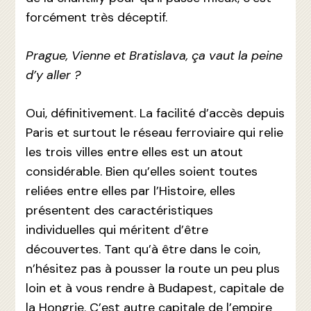
forcément très déceptif.
Prague, Vienne et Bratislava, ça vaut la peine
d’y aller ?
Oui, définitivement. La facilité d’accès depuis
Paris et surtout le réseau ferroviaire qui relie
les trois villes entre elles est un atout
considérable. Bien qu’elles soient toutes
reliées entre elles par l’Histoire, elles
présentent des caractéristiques
individuelles qui méritent d’être
découvertes. Tant qu’à être dans le coin,
n’hésitez pas à pousser la route un peu plus
loin et à vous rendre à Budapest, capitale de
la Hongrie. C’est autre capitale de l’empire