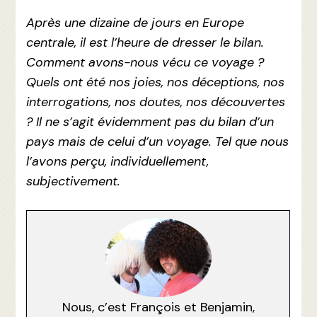
Après une dizaine de jours en Europe
centrale, il est l’heure de dresser le bilan.
Comment avons-nous vécu ce voyage ?
Quels ont été nos joies, nos déceptions, nos
interrogations, nos doutes, nos découvertes
? Il ne s’agit évidemment pas du bilan d’un
pays mais de celui d’un voyage. Tel que nous
l’avons perçu, individuellement,
subjectivement.
Nous, c’est François et Benjamin,