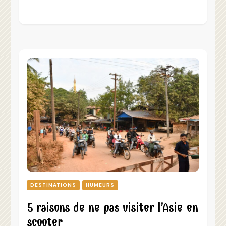
DESTINATIONS
HUMEURS
5 raisons de ne pas visiter l’Asie en
scooter