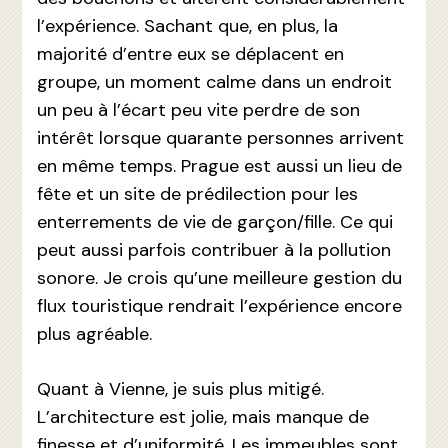
l’expérience. Sachant que, en plus, la
majorité d’entre eux se déplacent en
groupe, un moment calme dans un endroit
un peu à l’écart peu vite perdre de son
intérêt lorsque quarante personnes arrivent
en même temps. Prague est aussi un lieu de
fête et un site de prédilection pour les
enterrements de vie de garçon/fille. Ce qui
peut aussi parfois contribuer à la pollution
sonore. Je crois qu’une meilleure gestion du
flux touristique rendrait l’expérience encore
plus agréable.
Quant à Vienne, je suis plus mitigé.
L’architecture est jolie, mais manque de
finesse et d’uniformité. Les immeubles sont