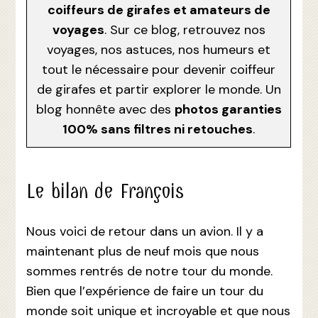
coiffeurs de girafes et amateurs de
voyages
. Sur ce blog, retrouvez nos
voyages, nos astuces, nos humeurs et
tout le nécessaire pour devenir coiffeur
de girafes et partir explorer le monde. Un
blog honnête avec des
photos garanties
100% sans filtres ni retouches
.
Le bilan de François
Nous voici de retour dans un avion. Il y a
maintenant plus de neuf mois que nous
sommes rentrés de notre tour du monde.
Bien que l’expérience de faire un tour du
monde soit unique et incroyable et que nous