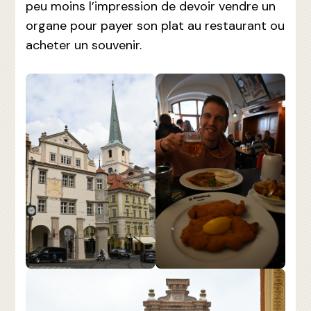
peu moins l’impression de devoir vendre un
organe pour payer son plat au restaurant ou
acheter un souvenir.