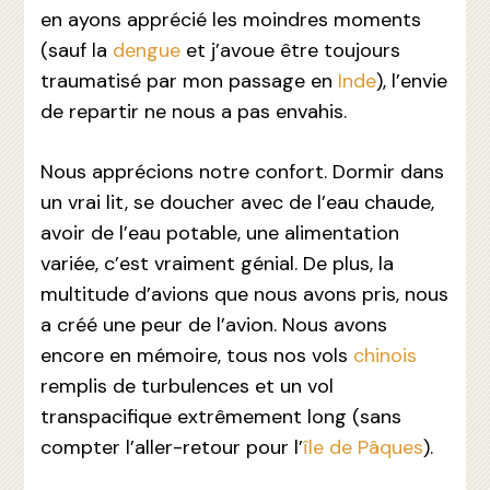
en ayons apprécié les moindres moments
(sauf la
dengue
et j’avoue être toujours
traumatisé par mon passage en
Inde
), l’envie
de repartir ne nous a pas envahis.
Nous apprécions notre confort. Dormir dans
un vrai lit, se doucher avec de l’eau chaude,
avoir de l’eau potable, une alimentation
variée, c’est vraiment génial. De plus, la
multitude d’avions que nous avons pris, nous
a créé une peur de l’avion. Nous avons
encore en mémoire, tous nos vols
chinois
remplis de turbulences et un vol
transpacifique extrêmement long (sans
compter l’aller-retour pour l’
île de Pâques
).