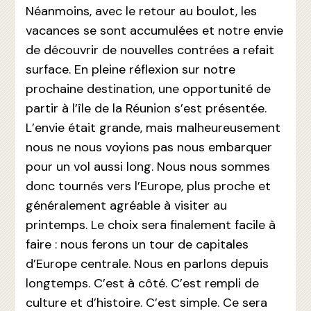
Néanmoins, avec le retour au boulot, les
vacances se sont accumulées et notre envie
de découvrir de nouvelles contrées a refait
surface. En pleine réflexion sur notre
prochaine destination, une opportunité de
partir à l’île de la Réunion s’est présentée.
L’envie était grande, mais malheureusement
nous ne nous voyions pas nous embarquer
pour un vol aussi long. Nous nous sommes
donc tournés vers l’Europe, plus proche et
généralement agréable à visiter au
printemps. Le choix sera finalement facile à
faire : nous ferons un tour de capitales
d’Europe centrale. Nous en parlons depuis
longtemps. C’est à côté. C’est rempli de
culture et d’histoire. C’est simple. Ce sera