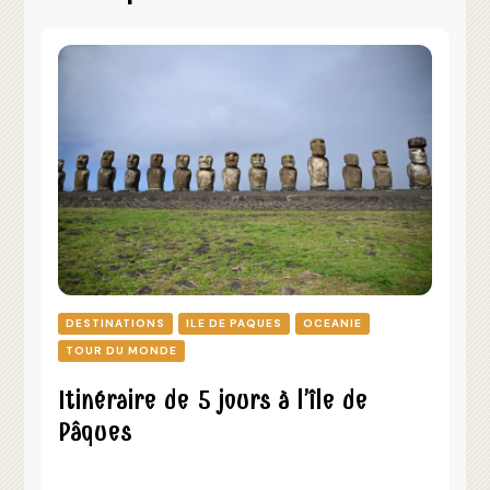
DESTINATIONS
ILE DE PAQUES
OCEANIE
TOUR DU MONDE
Itinéraire de 5 jours à l’île de
Pâques