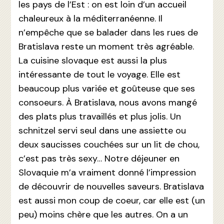
les pays de l’Est : on est loin d’un accueil
chaleureux à la méditerranéenne. Il
n’empêche que se balader dans les rues de
Bratislava reste un moment très agréable.
La cuisine slovaque est aussi la plus
intéressante de tout le voyage. Elle est
beaucoup plus variée et goûteuse que ses
consoeurs. À Bratislava, nous avons mangé
des plats plus travaillés et plus jolis. Un
schnitzel servi seul dans une assiette ou
deux saucisses couchées sur un lit de chou,
c’est pas très sexy… Notre déjeuner en
Slovaquie m’a vraiment donné l’impression
de découvrir de nouvelles saveurs. Bratislava
est aussi mon coup de coeur, car elle est (un
peu) moins chère que les autres. On a un