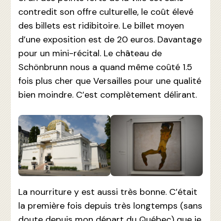
contredit son offre culturelle, le coût élevé
des billets est ridibitoire. Le billet moyen
d’une exposition est de 20 euros. Davantage
pour un mini-récital. Le château de
Schönbrunn nous a quand même coûté 1.5
fois plus cher que Versailles pour une qualité
bien moindre. C’est complètement délirant.
La nourriture y est aussi très bonne. C’était
la première fois depuis très longtemps (sans
doute depuis mon départ du Québec) que je