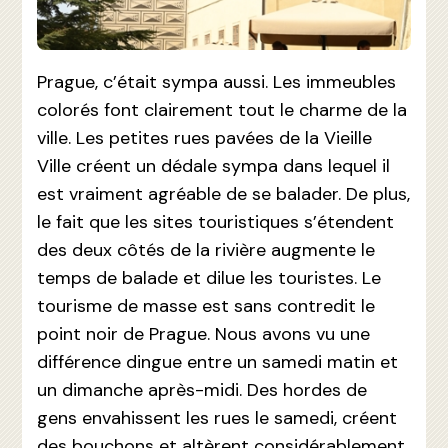
Prague, c’était sympa aussi. Les immeubles
colorés font clairement tout le charme de la
ville. Les petites rues pavées de la Vieille
Ville créent un dédale sympa dans lequel il
est vraiment agréable de se balader. De plus,
le fait que les sites touristiques s’étendent
des deux côtés de la rivière augmente le
temps de balade et dilue les touristes. Le
tourisme de masse est sans contredit le
point noir de Prague. Nous avons vu une
différence dingue entre un samedi matin et
un dimanche après-midi. Des hordes de
gens envahissent les rues le samedi, créent
des bouchons et altèrent considérablement