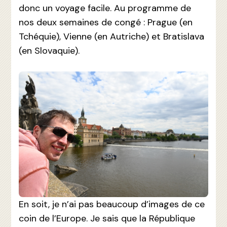
donc un voyage facile. Au programme de
nos deux semaines de congé : Prague (en
Tchéquie), Vienne (en Autriche) et Bratislava
(en Slovaquie).
En soit, je n’ai pas beaucoup d’images de ce
coin de l’Europe. Je sais que la République