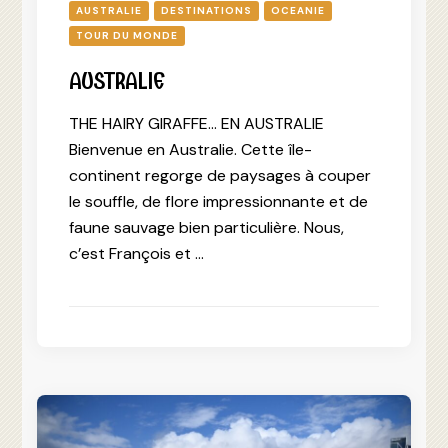
AUSTRALIE
DESTINATIONS
OCEANIE
TOUR DU MONDE
AUSTRALIE
THE HAIRY GIRAFFE… EN AUSTRALIE
Bienvenue en Australie. Cette île-
continent regorge de paysages à couper
le souffle, de flore impressionnante et de
faune sauvage bien particulière. Nous,
c’est François et …