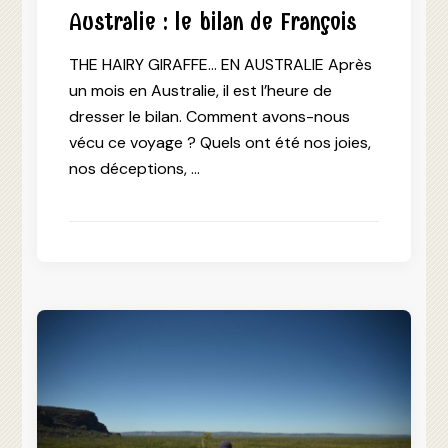
Australie : le bilan de François
THE HAIRY GIRAFFE… EN AUSTRALIE Après
un mois en Australie, il est l’heure de
dresser le bilan. Comment avons-nous
vécu ce voyage ? Quels ont été nos joies,
nos déceptions, …