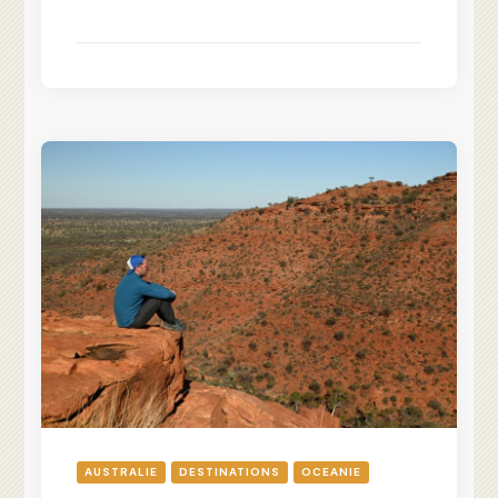
AUSTRALIE
DESTINATIONS
OCEANIE