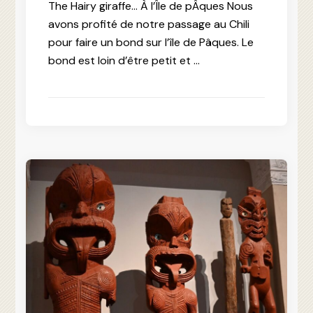
The Hairy giraffe… À l’Île de pÂques Nous
avons profité de notre passage au Chili
pour faire un bond sur l’île de Pâques. Le
bond est loin d’être petit et …