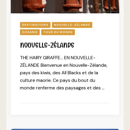
DESTINATIONS
NOUVELLE-ZÉLANDE
OCEANIE
TOUR DU MONDE
NOUVELLE-ZÉLANDE
THE HAIRY GIRAFFE… EN NOUVELLE-
ZÉLANDE Bienvenue en Nouvelle-Zélande,
pays des kiwis, des All Blacks et de la
culture maorie. Ce pays du bout du
monde renferme des paysages et des …