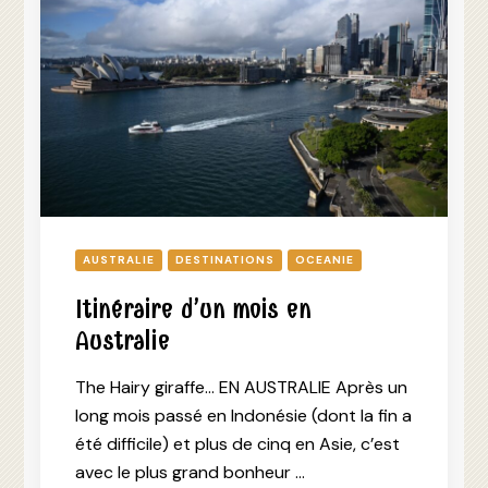
AUSTRALIE
DESTINATIONS
OCEANIE
Itinéraire d’un mois en
Australie
The Hairy giraffe… EN AUSTRALIE Après un
long mois passé en Indonésie (dont la fin a
été difficile) et plus de cinq en Asie, c’est
avec le plus grand bonheur …