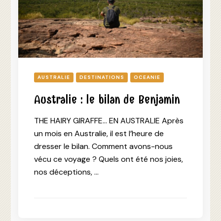
AUSTRALIE
DESTINATIONS
OCEANIE
Australie : le bilan de Benjamin
THE HAIRY GIRAFFE… EN AUSTRALIE Après
un mois en Australie, il est l’heure de
dresser le bilan. Comment avons-nous
vécu ce voyage ? Quels ont été nos joies,
nos déceptions, …