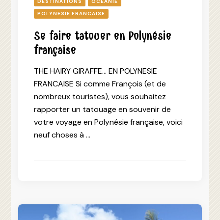
DESTINATIONS
OCEANIE
POLYNESIE FRANCAISE
Se faire tatouer en Polynésie
française
THE HAIRY GIRAFFE… EN POLYNESIE
FRANCAISE Si comme François (et de
nombreux touristes), vous souhaitez
rapporter un tatouage en souvenir de
votre voyage en Polynésie française, voici
neuf choses à …