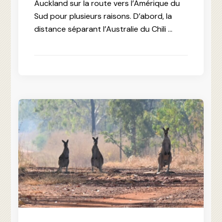
Auckland sur la route vers l’Amérique du
Sud pour plusieurs raisons. D’abord, la
distance séparant l’Australie du Chili …