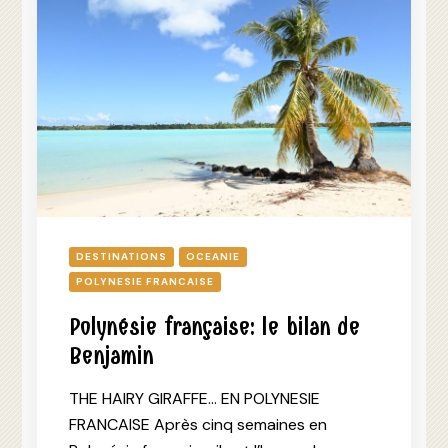
DESTINATIONS
OCEANIE
POLYNESIE FRANCAISE
Polynésie française: le bilan de
Benjamin
THE HAIRY GIRAFFE… EN POLYNESIE
FRANCAISE Après cinq semaines en