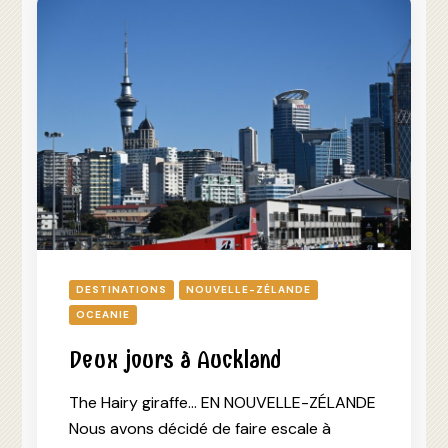
DESTINATIONS
NOUVELLE-ZÉLANDE
OCEANIE
Deux jours à Auckland
The Hairy giraffe… EN NOUVELLE-ZÉLANDE
Nous avons décidé de faire escale à