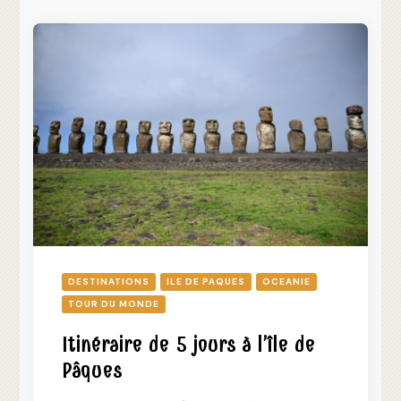
DESTINATIONS
ILE DE PAQUES
OCEANIE
TOUR DU MONDE
Itinéraire de 5 jours à l’île de
Pâques