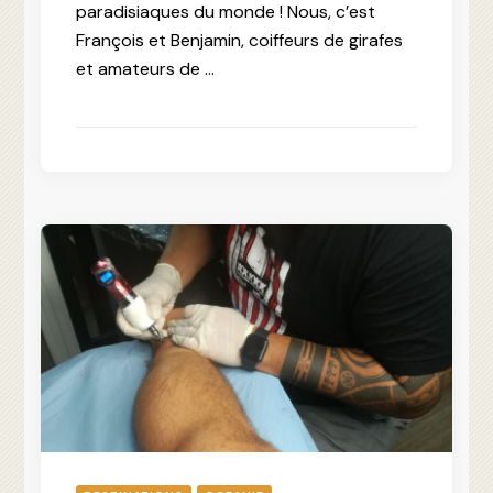
paradisiaques du monde ! Nous, c’est
François et Benjamin, coiffeurs de girafes
et amateurs de …