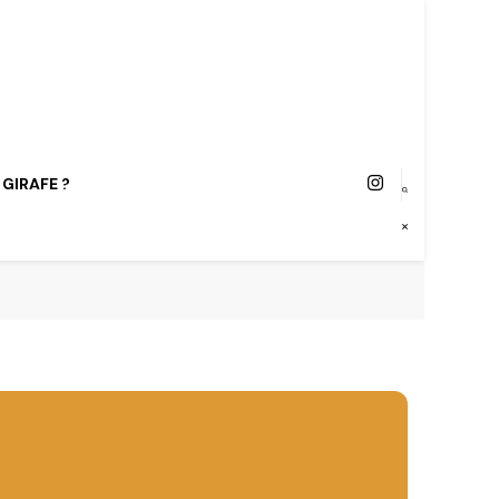
 GIRAFE ?