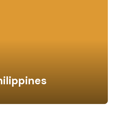
ilippines