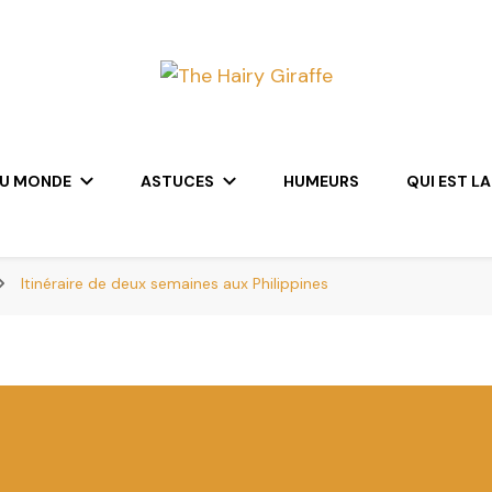
DU MONDE
ASTUCES
HUMEURS
QUI EST LA
Itinéraire de deux semaines aux Philippines