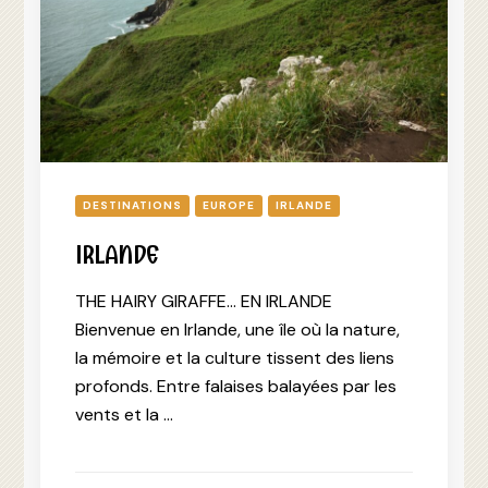
DESTINATIONS
EUROPE
IRLANDE
IRLANDE
THE HAIRY GIRAFFE… EN IRLANDE
Bienvenue en Irlande, une île où la nature,
la mémoire et la culture tissent des liens
profonds. Entre falaises balayées par les
vents et la …