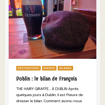
DESTINATIONS
EUROPE
IRLANDE
Dublin : le bilan de François
THE HAIRY GIRAFFE… À DUBLIN Après
quelques jours à Dublin, il est l’heure de
dresser le bilan. Comment avons-nous