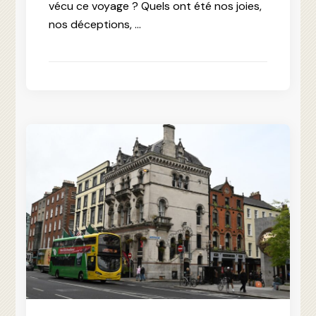
vécu ce voyage ? Quels ont été nos joies,
nos déceptions, …