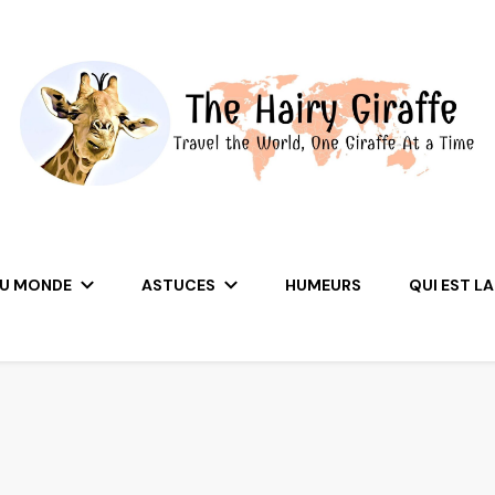
DU MONDE
ASTUCES
HUMEURS
QUI EST LA