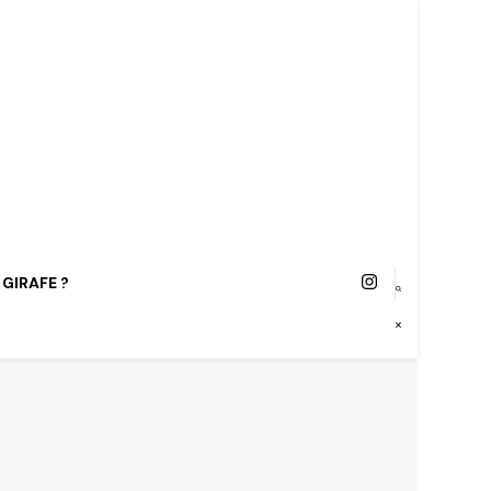
 GIRAFE ?