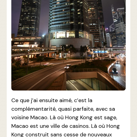
Ce que j’ai ensuite aimé, c’est la
complémentarité, quasi parfaite, avec sa
voisine Macao. Là où Hong Kong est sage,
Macao est une ville de casinos. Là où Hong
Kong construit sans cesse de nouveaux