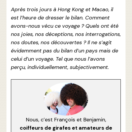
Après trois jours à Hong Kong et Macao, il
est l’heure de dresser le bilan. Comment
avons-nous vécu ce voyage ? Quels ont été
nos joies, nos déceptions, nos interrogations,
nos doutes, nos découvertes ? Il ne s’agit
évidemment pas du bilan d’un pays mais de
celui d’un voyage. Tel que nous l’avons
perçu, individuellement, subjectivement.
Nous, c’est François et Benjamin,
coiffeurs de girafes et amateurs de