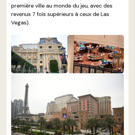
première ville au monde du jeu, avec des
revenus 7 fois supérieurs à ceux de Las
Vegas).