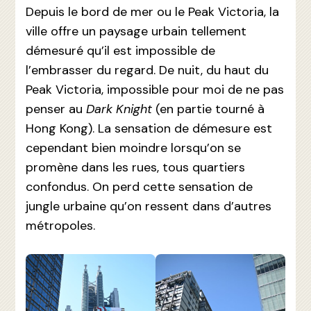
Depuis le bord de mer ou le Peak Victoria, la
ville offre un paysage urbain tellement
démesuré qu’il est impossible de
l’embrasser du regard. De nuit, du haut du
Peak Victoria, impossible pour moi de ne pas
penser au
Dark Knight
(en partie tourné à
Hong Kong). La sensation de démesure est
cependant bien moindre lorsqu’on se
promène dans les rues, tous quartiers
confondus. On perd cette sensation de
jungle urbaine qu’on ressent dans d’autres
métropoles.