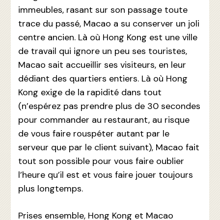
immeubles, rasant sur son passage toute
trace du passé, Macao a su conserver un joli
centre ancien. Là où Hong Kong est une ville
de travail qui ignore un peu ses touristes,
Macao sait accueillir ses visiteurs, en leur
dédiant des quartiers entiers. Là où Hong
Kong exige de la rapidité dans tout
(n’espérez pas prendre plus de 30 secondes
pour commander au restaurant, au risque
de vous faire rouspéter autant par le
serveur que par le client suivant), Macao fait
tout son possible pour vous faire oublier
l’heure qu’il est et vous faire jouer toujours
plus longtemps.
Prises ensemble, Hong Kong et Macao