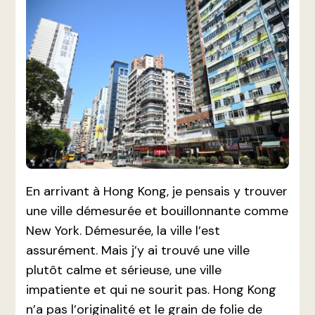
En arrivant à Hong Kong, je pensais y trouver
une ville démesurée et bouillonnante comme
New York. Démesurée, la ville l’est
assurément. Mais j’y ai trouvé une ville
plutôt calme et sérieuse, une ville
impatiente et qui ne sourit pas. Hong Kong
n’a pas l’originalité et le grain de folie de