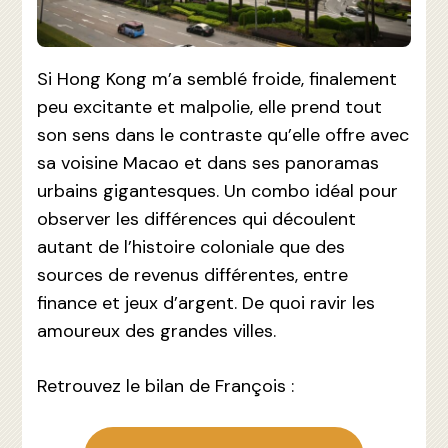
Si Hong Kong m’a semblé froide, finalement
peu excitante et malpolie, elle prend tout
son sens dans le contraste qu’elle offre avec
sa voisine Macao et dans ses panoramas
urbains gigantesques. Un combo idéal pour
observer les différences qui découlent
autant de l’histoire coloniale que des
sources de revenus différentes, entre
finance et jeux d’argent. De quoi ravir les
amoureux des grandes villes.
Retrouvez le bilan de François :