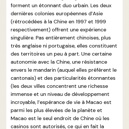
forment un étonnant duo urbain. Les deux
dernières colonies européennes d’Asie
(rétrocédées à la Chine en 1997 et 1999
respectivement) offrent une expérience
singulière. Pas entièrement chinoises, plus
très anglaise ni portugaise, elles constituent
des territoires un peu à part. Une certaine
autonomie avec la Chine, une résistance
envers le mandarin (auquel elles préfèrent le
cantonais) et des particularités étonnantes
(les deux villes concentrent une richesse
immense et un niveau de développement
incroyable, l’espérance de vie à Macao est
parmi les plus élevées de la planète et
Macao est le seul endroit de Chine où les
casinos sont autorisés, ce qui en fait la