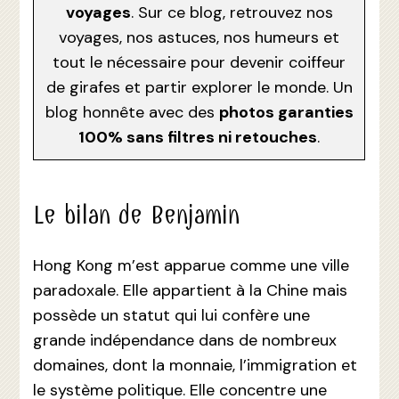
voyages
. Sur ce blog, retrouvez nos
voyages, nos astuces, nos humeurs et
tout le nécessaire pour devenir coiffeur
de girafes et partir explorer le monde. Un
blog honnête avec des
photos garanties
100% sans filtres ni retouches
.
Le bilan de Benjamin
Hong Kong m’est apparue comme une ville
paradoxale. Elle appartient à la Chine mais
possède un statut qui lui confère une
grande indépendance dans de nombreux
domaines, dont la monnaie, l’immigration et
le système politique. Elle concentre une