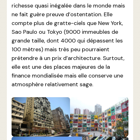
richesse quasi inégalée dans le monde mais
ne fait guère preuve d’ostentation. Elle
compte plus de gratte-ciels que New York,
Sao Paulo ou Tokyo (9000 immeubles de
grande taille, dont 4000 qui dépassent les
100 mètres) mais très peu pourraient
prétendre à un prix d’architecture. Surtout,
elle est une des places majeures de la
finance mondialisée mais elle conserve une
atmosphère relativement sage.