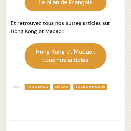
Le bilan de François
Et retrouvez tous nos autres articles sur
Hong Kong et Macao :
Hong Kong et Macao :
tous nos articles
TAGS:
HONG KONG
MACAO
TOUR DU MONDE