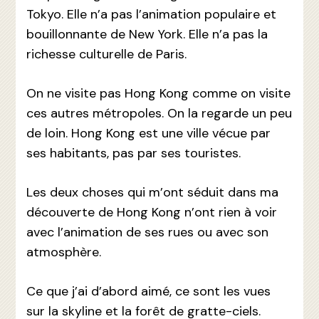
Tokyo. Elle n’a pas l’animation populaire et
bouillonnante de New York. Elle n’a pas la
richesse culturelle de Paris.
On ne visite pas Hong Kong comme on visite
ces autres métropoles. On la regarde un peu
de loin. Hong Kong est une ville vécue par
ses habitants, pas par ses touristes.
Les deux choses qui m’ont séduit dans ma
découverte de Hong Kong n’ont rien à voir
avec l’animation de ses rues ou avec son
atmosphère.
Ce que j’ai d’abord aimé, ce sont les vues
sur la skyline et la forêt de gratte-ciels.