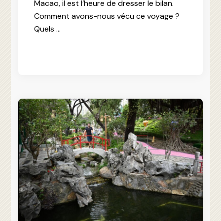
Macao, il est l’heure de dresser le bilan.
Comment avons-nous vécu ce voyage ?
Quels …