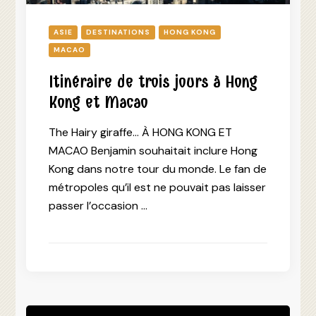
ASIE
DESTINATIONS
HONG KONG
MACAO
Itinéraire de trois jours à Hong
Kong et Macao
The Hairy giraffe… À HONG KONG ET
MACAO Benjamin souhaitait inclure Hong
Kong dans notre tour du monde. Le fan de
métropoles qu’il est ne pouvait pas laisser
passer l’occasion …