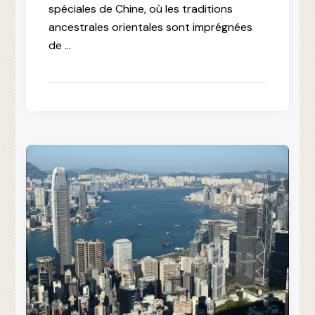
spéciales de Chine, où les traditions
ancestrales orientales sont imprégnées
de …