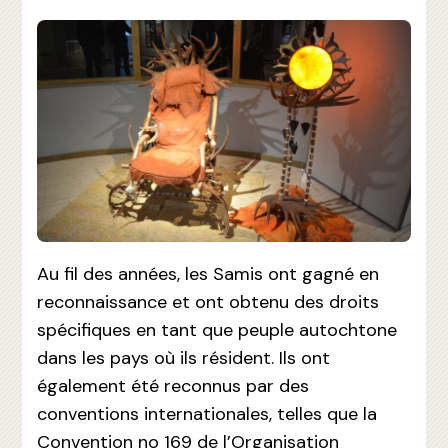
Au fil des années, les Samis ont gagné en
reconnaissance et ont obtenu des droits
spécifiques en tant que peuple autochtone
dans les pays où ils résident. Ils ont
également été reconnus par des
conventions internationales, telles que la
Convention no 169 de l’Organisation