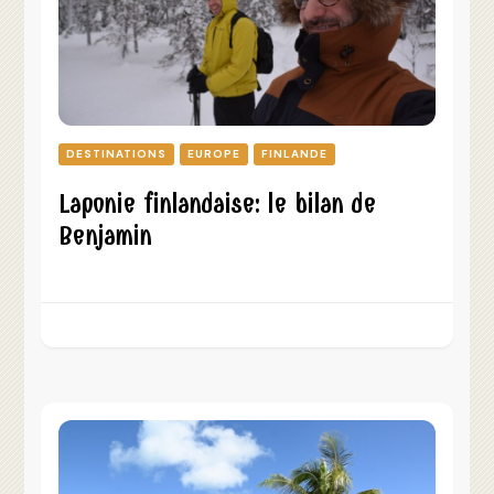
DESTINATIONS
EUROPE
FINLANDE
Laponie finlandaise: le bilan de
Benjamin