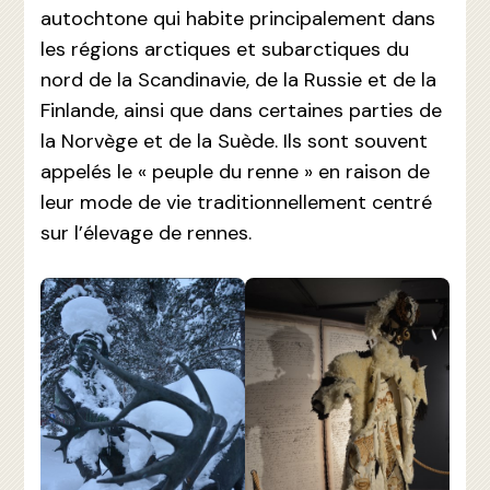
autochtone qui habite principalement dans
les régions arctiques et subarctiques du
nord de la Scandinavie, de la Russie et de la
Finlande, ainsi que dans certaines parties de
la Norvège et de la Suède. Ils sont souvent
appelés le « peuple du renne » en raison de
leur mode de vie traditionnellement centré
sur l’élevage de rennes.