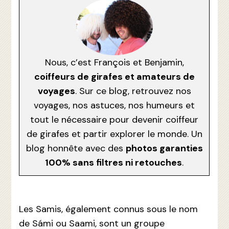
Nous, c’est François et Benjamin,
coiffeurs de girafes et amateurs de
voyages
. Sur ce blog, retrouvez nos
voyages, nos astuces, nos humeurs et
tout le nécessaire pour devenir coiffeur
de girafes et partir explorer le monde. Un
blog honnête avec des
photos garanties
100% sans filtres ni retouches
.
Les Samis, également connus sous le nom
de Sámi ou Saami, sont un groupe