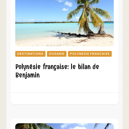
DESTINATIONS
OCEANIE
POLYNESIE FRANCAISE
Polynésie française: le bilan de
Benjamin