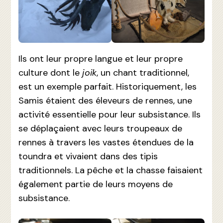
Ils ont leur propre langue et leur propre
culture dont le
joik
, un chant traditionnel,
est un exemple parfait. Historiquement, les
Samis étaient des éleveurs de rennes, une
activité essentielle pour leur subsistance. Ils
se déplaçaient avec leurs troupeaux de
rennes à travers les vastes étendues de la
toundra et vivaient dans des tipis
traditionnels. La pêche et la chasse faisaient
également partie de leurs moyens de
subsistance.