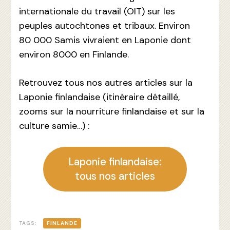
internationale du travail (OIT) sur les
peuples autochtones et tribaux. Environ
80 000 Samis vivraient en Laponie dont
environ 8000 en Finlande.
Retrouvez tous nos autres articles sur la
Laponie finlandaise (itinéraire détaillé,
zooms sur la nourriture finlandaise et sur la
culture samie…) :
Laponie finlandaise:
tous nos articles
TAGS:
FINLANDE