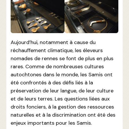
Aujourd’hui, notamment à cause du
réchauffement climatique, les éleveurs
nomades de rennes se font de plus en plus
rares. Comme de nombreuses cultures
autochtones dans le monde, les Samis ont
été confrontés à des défis liés à la
préservation de leur langue, de leur culture
et de leurs terres. Les questions liées aux
droits fonciers, à la gestion des ressources
naturelles et à la discrimination ont été des
enjeux importants pour les Samis.