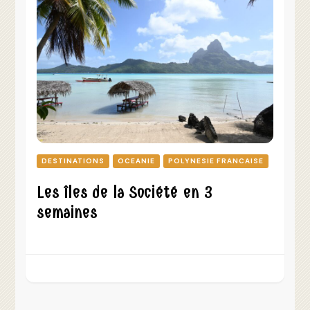
DESTINATIONS
OCEANIE
POLYNESIE FRANCAISE
Les îles de la Société en 3
semaines