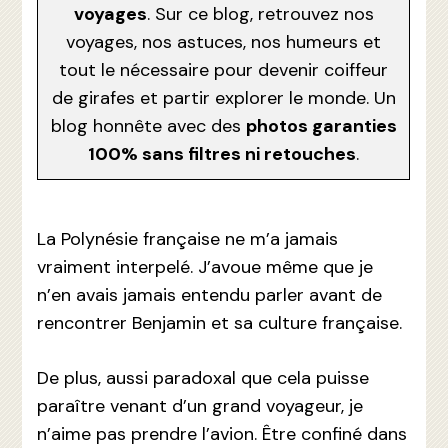
voyages
. Sur ce blog, retrouvez nos
voyages, nos astuces, nos humeurs et
tout le nécessaire pour devenir coiffeur
de girafes et partir explorer le monde. Un
blog honnête avec des
photos garanties
100% sans filtres ni retouches
.
La Polynésie française ne m’a jamais
vraiment interpelé. J’avoue même que je
n’en avais jamais entendu parler avant de
rencontrer Benjamin et sa culture française.
De plus, aussi paradoxal que cela puisse
paraître venant d’un grand voyageur, je
n’aime pas prendre l’avion. Être confiné dans