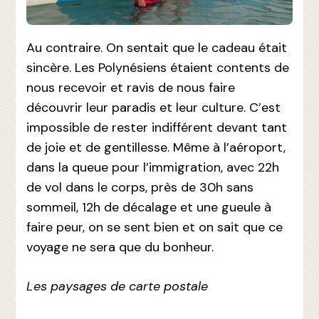
Au contraire. On sentait que le cadeau était
sincère. Les Polynésiens étaient contents de
nous recevoir et ravis de nous faire
découvrir leur paradis et leur culture. C’est
impossible de rester indifférent devant tant
de joie et de gentillesse. Même à l’aéroport,
dans la queue pour l’immigration, avec 22h
de vol dans le corps, près de 30h sans
sommeil, 12h de décalage et une gueule à
faire peur, on se sent bien et on sait que ce
voyage ne sera que du bonheur.
Les paysages de carte postale