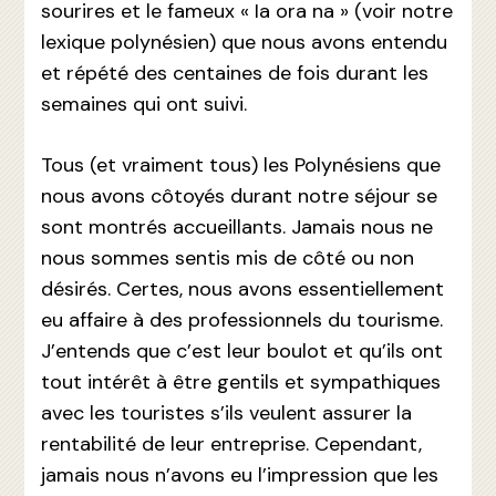
sourires et le fameux « Ia ora na » (voir notre
lexique polynésien) que nous avons entendu
et répété des centaines de fois durant les
semaines qui ont suivi.
Tous (et vraiment tous) les Polynésiens que
nous avons côtoyés durant notre séjour se
sont montrés accueillants. Jamais nous ne
nous sommes sentis mis de côté ou non
désirés. Certes, nous avons essentiellement
eu affaire à des professionnels du tourisme.
J’entends que c’est leur boulot et qu’ils ont
tout intérêt à être gentils et sympathiques
avec les touristes s’ils veulent assurer la
rentabilité de leur entreprise. Cependant,
jamais nous n’avons eu l’impression que les