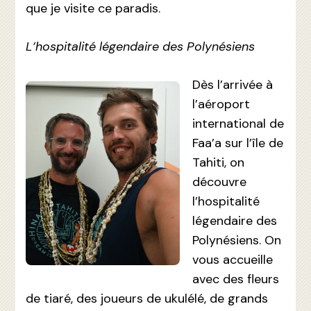
que je visite ce paradis.
L’hospitalité légendaire des Polynésiens
Dès l’arrivée à
l’aéroport
international de
Faa’a sur l’île de
Tahiti, on
découvre
l’hospitalité
légendaire des
Polynésiens. On
vous accueille
avec des fleurs
de tiaré, des joueurs de ukulélé, de grands