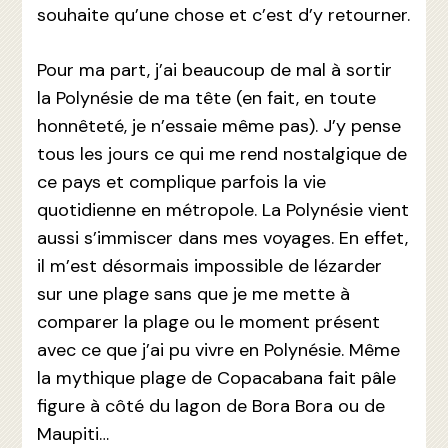
souhaite qu’une chose et c’est d’y retourner.
Pour ma part, j’ai beaucoup de mal à sortir
la Polynésie de ma tête (en fait, en toute
honnêteté, je n’essaie même pas). J’y pense
tous les jours ce qui me rend nostalgique de
ce pays et complique parfois la vie
quotidienne en métropole. La Polynésie vient
aussi s’immiscer dans mes voyages. En effet,
il m’est désormais impossible de lézarder
sur une plage sans que je me mette à
comparer la plage ou le moment présent
avec ce que j’ai pu vivre en Polynésie. Même
la mythique plage de Copacabana fait pâle
figure à côté du lagon de Bora Bora ou de
Maupiti…