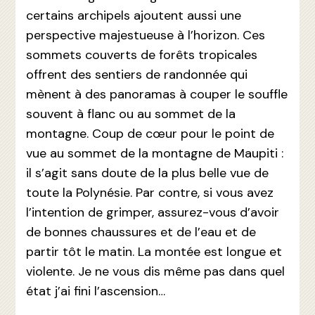
certains archipels ajoutent aussi une
perspective majestueuse à l’horizon. Ces
sommets couverts de forêts tropicales
offrent des sentiers de randonnée qui
mènent à des panoramas à couper le souffle
souvent à flanc ou au sommet de la
montagne. Coup de cœur pour le point de
vue au sommet de la montagne de Maupiti :
il s’agit sans doute de la plus belle vue de
toute la Polynésie. Par contre, si vous avez
l’intention de grimper, assurez-vous d’avoir
de bonnes chaussures et de l’eau et de
partir tôt le matin. La montée est longue et
violente. Je ne vous dis même pas dans quel
état j’ai fini l’ascension…