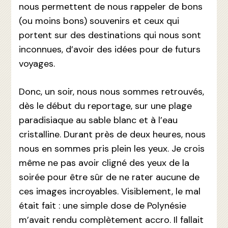
nous permettent de nous rappeler de bons
(ou moins bons) souvenirs et ceux qui
portent sur des destinations qui nous sont
inconnues, d’avoir des idées pour de futurs
voyages.
Donc, un soir, nous nous sommes retrouvés,
dès le début du reportage, sur une plage
paradisiaque au sable blanc et à l’eau
cristalline. Durant près de deux heures, nous
nous en sommes pris plein les yeux. Je crois
même ne pas avoir cligné des yeux de la
soirée pour être sûr de ne rater aucune de
ces images incroyables. Visiblement, le mal
était fait : une simple dose de Polynésie
m’avait rendu complètement accro. Il fallait