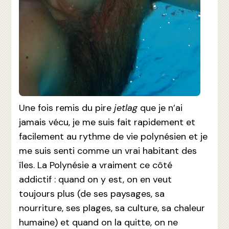
Une fois remis du pire
jetlag
que je n’ai
jamais vécu, je me suis fait rapidement et
facilement au rythme de vie polynésien et je
me suis senti comme un vrai habitant des
îles. La Polynésie a vraiment ce côté
addictif : quand on y est, on en veut
toujours plus (de ses paysages, sa
nourriture, ses plages, sa culture, sa chaleur
humaine) et quand on la quitte, on ne