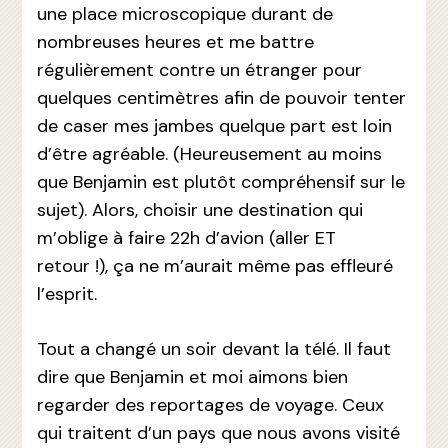
une place microscopique durant de
nombreuses heures et me battre
régulièrement contre un étranger pour
quelques centimètres afin de pouvoir tenter
de caser mes jambes quelque part est loin
d’être agréable. (Heureusement au moins
que Benjamin est plutôt compréhensif sur le
sujet). Alors, choisir une destination qui
m’oblige à faire 22h d’avion (aller ET
retour !), ça ne m’aurait même pas effleuré
l’esprit.
Tout a changé un soir devant la télé. Il faut
dire que Benjamin et moi aimons bien
regarder des reportages de voyage. Ceux
qui traitent d’un pays que nous avons visité