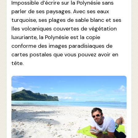
Impossible d’écrire sur la Polynésie sans
parler de ses paysages. Avec ses eaux
turquoise, ses plages de sable blanc et ses
îles volcaniques couvertes de végétation
luxuriante, la Polynésie est la copie
conforme des images paradisiaques de
cartes postales que vous pouvez avoir en
tête.