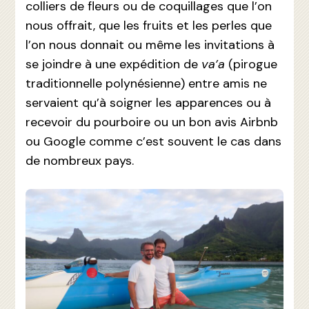
colliers de fleurs ou de coquillages que l’on
nous offrait, que les fruits et les perles que
l’on nous donnait ou même les invitations à
se joindre à une expédition de
va’a
(pirogue
traditionnelle polynésienne) entre amis ne
servaient qu’à soigner les apparences ou à
recevoir du pourboire ou un bon avis Airbnb
ou Google comme c’est souvent le cas dans
de nombreux pays.