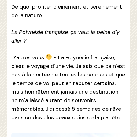
De quoi profiter pleinement et sereinement
de la nature.
La Polynésie française, ça vaut la peine d’y
aller ?
D’après vous
? La Polynésie française,
c’est le voyage d’une vie. Je sais que ce n’est
pas à la portée de toutes les bourses et que
le temps de vol peut en rebuter certains,
mais honnêtement jamais une destination
ne m’a laissé autant de souvenirs
mémorables. J’ai passé 5 semaines de rêve
dans un des plus beaux coins de la planète.