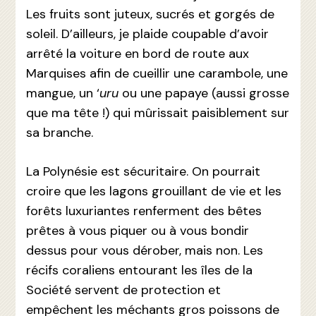
Les fruits sont juteux, sucrés et gorgés de
soleil. D’ailleurs, je plaide coupable d’avoir
arrêté la voiture en bord de route aux
Marquises afin de cueillir une carambole, une
mangue, un ‘
uru
ou une papaye (aussi grosse
que ma tête !) qui mûrissait paisiblement sur
sa branche.
La Polynésie est sécuritaire. On pourrait
croire que les lagons grouillant de vie et les
forêts luxuriantes renferment des bêtes
prêtes à vous piquer ou à vous bondir
dessus pour vous dérober, mais non. Les
récifs coraliens entourant les îles de la
Société servent de protection et
empêchent les méchants gros poissons de