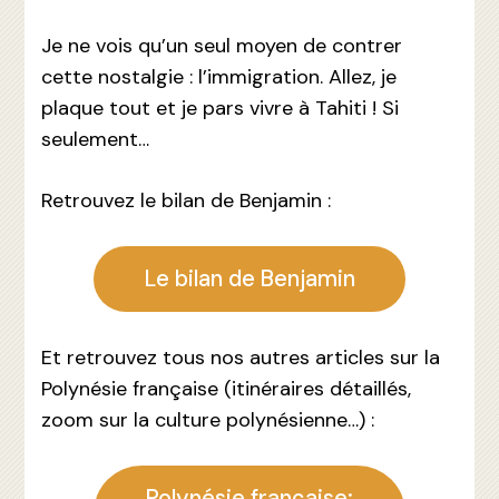
Je ne vois qu’un seul moyen de contrer
cette nostalgie : l’immigration. Allez, je
plaque tout et je pars vivre à Tahiti ! Si
seulement…
Retrouvez le bilan de Benjamin :
Le bilan de Benjamin
Et retrouvez tous nos autres articles sur la
Polynésie française (itinéraires détaillés,
zoom sur la culture polynésienne…) :
Polynésie française: