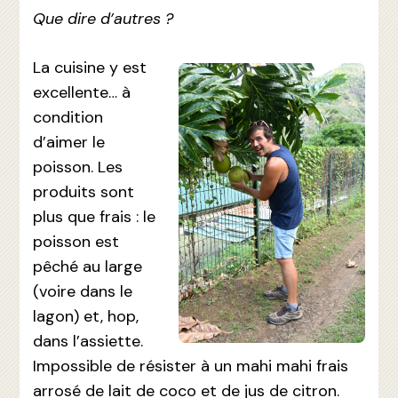
Que dire d’autres ?
La cuisine y est
excellente… à
condition
d’aimer le
poisson. Les
produits sont
plus que frais : le
poisson est
pêché au large
(voire dans le
lagon) et, hop,
dans l’assiette.
Impossible de résister à un mahi mahi frais
arrosé de lait de coco et de jus de citron.