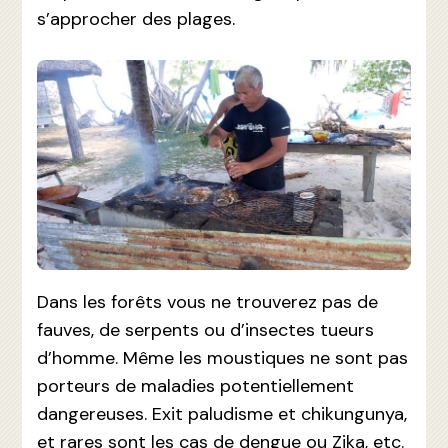
s’approcher des plages.
Dans les forêts vous ne trouverez pas de
fauves, de serpents ou d’insectes tueurs
d’homme. Même les moustiques ne sont pas
porteurs de maladies potentiellement
dangereuses. Exit paludisme et chikungunya,
et rares sont les cas de dengue ou Zika, etc.