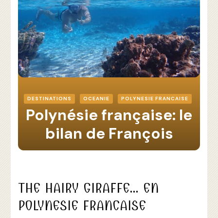
DESTINATIONS
OCEANIE
POLYNESIE FRANCAISE
Polynésie française: le
bilan de François
THE HAIRY GIRAFFE… EN
POLYNESIE FRANCAISE