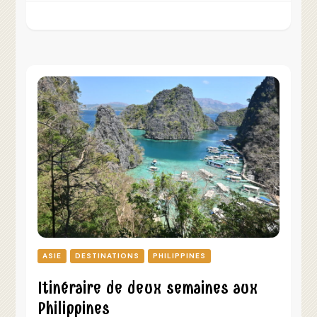
ASIE
DESTINATIONS
PHILIPPINES
Itinéraire de deux semaines aux
Philippines