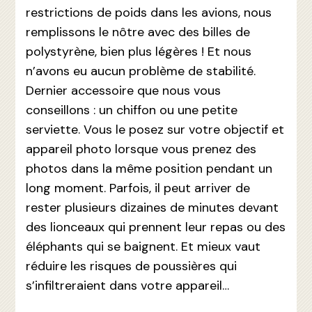
restrictions de poids dans les avions, nous
remplissons le nôtre avec des billes de
polystyrène, bien plus légères ! Et nous
n’avons eu aucun problème de stabilité.
Dernier accessoire que nous vous
conseillons : un chiffon ou une petite
serviette. Vous le posez sur votre objectif et
appareil photo lorsque vous prenez des
photos dans la même position pendant un
long moment. Parfois, il peut arriver de
rester plusieurs dizaines de minutes devant
des lionceaux qui prennent leur repas ou des
éléphants qui se baignent. Et mieux vaut
réduire les risques de poussières qui
s’infiltreraient dans votre appareil…