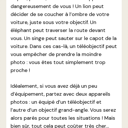
dangereusement de vous ! Un lion peut
décider de se coucher à l’ombre de votre
voiture, juste sous votre objectif. Un
éléphant peut traverser la route devant
vous. Un singe peut sauter sur le capot de la
voiture. Dans ces cas-là, un téléobjectif peut
vous empêcher de prendre la moindre
photo : vous êtes tout simplement trop
proche !
Idéalement, si vous avez déjà un peu
d’équipement, partez avec deux appareils
photos : un équipé d’un téléobjectif et
l’autre d’un objectif grand-angle. Vous serez
alors parés pour toutes les situations ! Mais
bien sûr, tout cela peut coûter très cher…