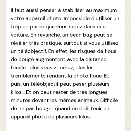
Il faut aussi penser à stabiliser au maximum
votre appareil photo. Impossible d’utiliser un
trépied parce que vous serez dans une
voiture. En revanche, un bean bag peut se
révéler très pratique, surtout si vous utilisez
un téléobjectif. En effet, les risques de flous
de bougé augmentent avec la distance
focale : plus vous zoomez, plus les
tremblements rendent la photo floue. Et
puis, un téléobjectif peut peser plusieurs
kilos… Et on peut rester de très longues
minutes devant les mêmes animaux. Difficile
de ne pas bouger quand on doit tenir un
appareil photo de plusieurs kilos.