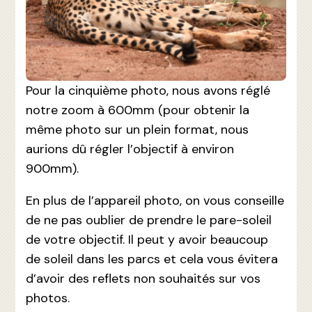
Pour la cinquième photo, nous avons réglé
notre zoom à 600mm (pour obtenir la
même photo sur un plein format, nous
aurions dû régler l’objectif à environ
900mm).
En plus de l’appareil photo, on vous conseille
de ne pas oublier de prendre le pare-soleil
de votre objectif. Il peut y avoir beaucoup
de soleil dans les parcs et cela vous évitera
d’avoir des reflets non souhaités sur vos
photos.