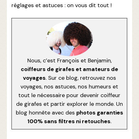
réglages et astuces : on vous dit tout !
Nous, c’est François et Benjamin,
coiffeurs de girafes et amateurs de
voyages
. Sur ce blog, retrouvez nos
voyages, nos astuces, nos humeurs et
tout le nécessaire pour devenir coiffeur
de girafes et partir explorer le monde. Un
blog honnête avec des
photos garanties
100% sans filtres ni retouches
.