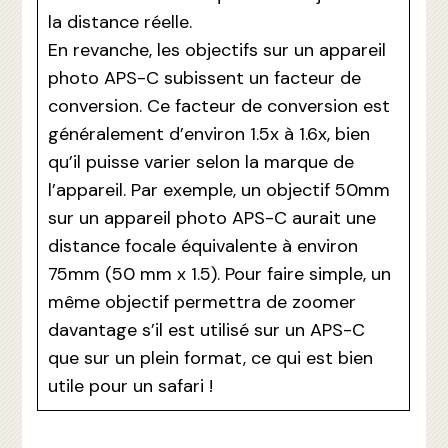
la distance réelle.
En revanche, les objectifs sur un appareil
photo APS-C subissent un facteur de
conversion. Ce facteur de conversion est
généralement d’environ 1.5x à 1.6x, bien
qu’il puisse varier selon la marque de
l’appareil. Par exemple, un objectif 50mm
sur un appareil photo APS-C aurait une
distance focale équivalente à environ
75mm (50 mm x 1.5). Pour faire simple, un
même objectif permettra de zoomer
davantage s’il est utilisé sur un APS-C
que sur un plein format, ce qui est bien
utile pour un safari !