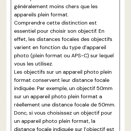
généralement moins chers que les
appareils plein format.
Comprendre cette distinction est
essentiel pour choisir son objectif. En
effet, les distances focales des objectifs
varient en fonction du type d’appareil
photo (plein format ou APS-C) sur lequel
vous les utilisez.
Les objectifs sur un appareil photo plein
format conservent leur distance focale
indiquée. Par exemple, un objectif 50mm
sur un appareil photo plein format a
réellement une distance focale de 50mm.
Donc, si vous choisissez un objectif pour
un appareil photo plein format, la
distance focale indiquée sur l’objectif est