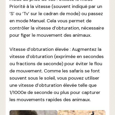
Priorité à la vitesse (souvent indiqué par un
‘S’ ou ‘Tv’ sur le cadran de mode) ou passez
en mode Manuel. Cela vous permet de
contrôler la vitesse d’obturation, nécessaire
pour figer le mouvement des animaux.
Vitesse d’obturation élevée : Augmentez la
vitesse d’obturation (exprimée en secondes
ou fractions de seconde) pour éviter le flou
de mouvement. Comme les safaris se font
souvent sous le soleil, vous pouvez utiliser
une vitesse d’obturation élevée telle que
1/1000e de seconde ou plus pour capturer
les mouvements rapides des animaux.