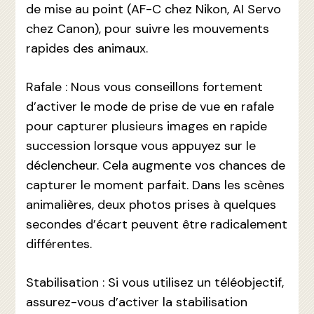
de mise au point (AF-C chez Nikon, AI Servo
chez Canon), pour suivre les mouvements
rapides des animaux.
Rafale : Nous vous conseillons fortement
d’activer le mode de prise de vue en rafale
pour capturer plusieurs images en rapide
succession lorsque vous appuyez sur le
déclencheur. Cela augmente vos chances de
capturer le moment parfait. Dans les scènes
animalières, deux photos prises à quelques
secondes d’écart peuvent être radicalement
différentes.
Stabilisation : Si vous utilisez un téléobjectif,
assurez-vous d’activer la stabilisation