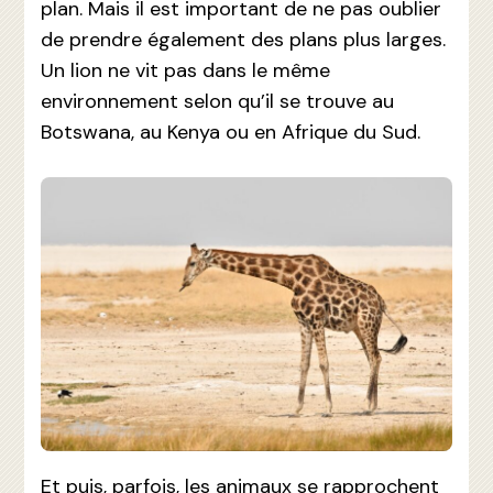
plan. Mais il est important de ne pas oublier
de prendre également des plans plus larges.
Un lion ne vit pas dans le même
environnement selon qu’il se trouve au
Botswana, au Kenya ou en Afrique du Sud.
Et puis, parfois, les animaux se rapprochent