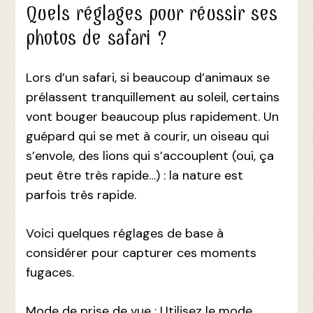
Quels réglages pour réussir ses
photos de safari ?
Lors d’un safari, si beaucoup d’animaux se
prélassent tranquillement au soleil, certains
vont bouger beaucoup plus rapidement. Un
guépard qui se met à courir, un oiseau qui
s’envole, des lions qui s’accouplent (oui, ça
peut être très rapide…) : la nature est
parfois très rapide.
Voici quelques réglages de base à
considérer pour capturer ces moments
fugaces.
Mode de prise de vue : Utilisez le mode