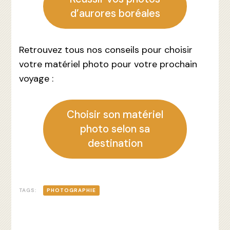
d’aurores boréales
Retrouvez tous nos conseils pour choisir
votre matériel photo pour votre prochain
voyage :
Choisir son matériel
photo selon sa
destination
TAGS:
PHOTOGRAPHIE