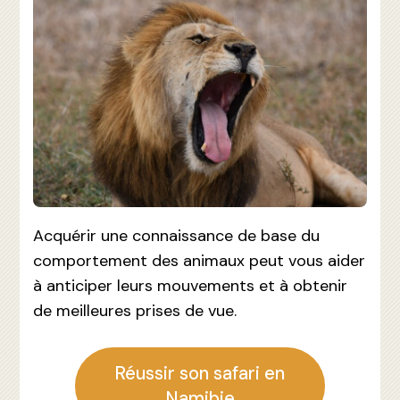
Acquérir une connaissance de base du
comportement des animaux peut vous aider
à anticiper leurs mouvements et à obtenir
de meilleures prises de vue.
Réussir son safari en
Namibie