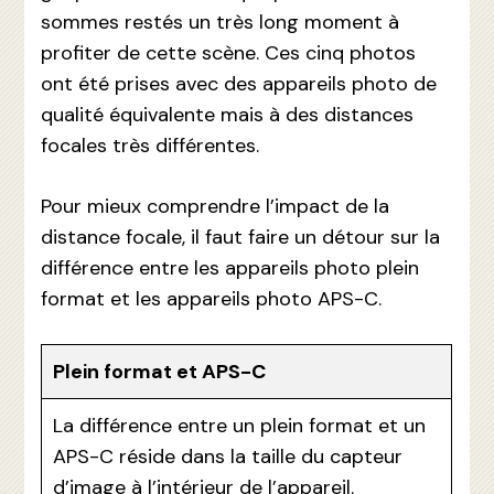
sommes restés un très long moment à
profiter de cette scène. Ces cinq photos
ont été prises avec des appareils photo de
qualité équivalente mais à des distances
focales très différentes.
Pour mieux comprendre l’impact de la
distance focale, il faut faire un détour sur la
différence entre les appareils photo plein
format et les appareils photo APS-C.
Plein format et APS-C
La différence entre un plein format et un
APS-C réside dans la taille du capteur
d’image à l’intérieur de l’appareil.