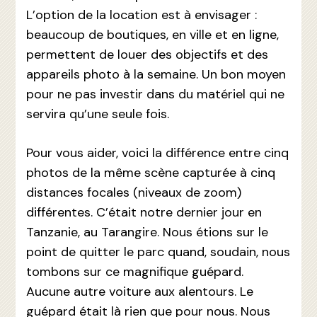
L’option de la location est à envisager :
beaucoup de boutiques, en ville et en ligne,
permettent de louer des objectifs et des
appareils photo à la semaine. Un bon moyen
pour ne pas investir dans du matériel qui ne
servira qu’une seule fois.
Pour vous aider, voici la différence entre cinq
photos de la même scène capturée à cinq
distances focales (niveaux de zoom)
différentes. C’était notre dernier jour en
Tanzanie, au Tarangire. Nous étions sur le
point de quitter le parc quand, soudain, nous
tombons sur ce magnifique guépard.
Aucune autre voiture aux alentours. Le
guépard était là rien que pour nous. Nous