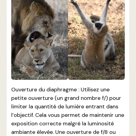
Ouverture du diaphragme : Utilisez une
petite ouverture (un grand nombre f/) pour
limiter la quantité de lumière entrant dans
l’objectif. Cela vous permet de maintenir une
exposition correcte malgré la luminosité
ambiante élevée. Une ouverture de f/8 ou