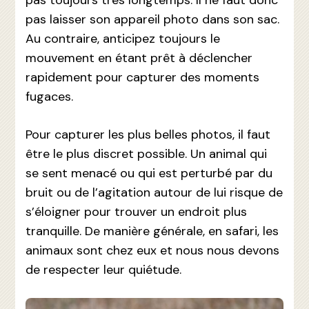
pas laisser son appareil photo dans son sac.
Au contraire, anticipez toujours le
mouvement en étant prêt à déclencher
rapidement pour capturer des moments
fugaces.
Pour capturer les plus belles photos, il faut
être le plus discret possible. Un animal qui
se sent menacé ou qui est perturbé par du
bruit ou de l’agitation autour de lui risque de
s’éloigner pour trouver un endroit plus
tranquille. De manière générale, en safari, les
animaux sont chez eux et nous nous devons
de respecter leur quiétude.