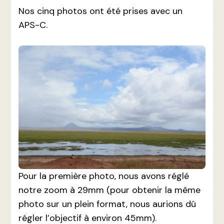
Nos cinq photos ont été prises avec un
APS-C.
Pour la première photo, nous avons réglé
notre zoom à 29mm (pour obtenir la même
photo sur un plein format, nous aurions dû
régler l’objectif à environ 45mm).