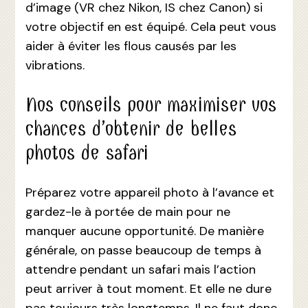
d’image (VR chez Nikon, IS chez Canon) si
votre objectif en est équipé. Cela peut vous
aider à éviter les flous causés par les
vibrations.
Nos conseils pour maximiser vos
chances d’obtenir de belles
photos de safari
Préparez votre appareil photo à l’avance et
gardez-le à portée de main pour ne
manquer aucune opportunité. De manière
générale, on passe beaucoup de temps à
attendre pendant un safari mais l’action
peut arriver à tout moment. Et elle ne dure
pas toujours très longtemps. Il ne faut donc