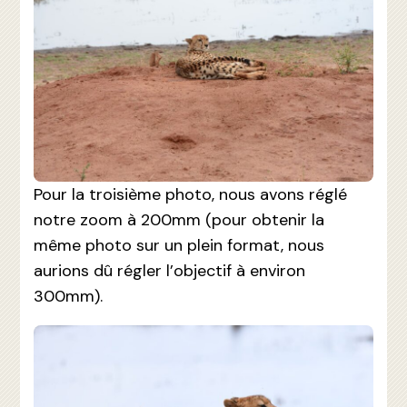
Pour la troisième photo, nous avons réglé
notre zoom à 200mm (pour obtenir la
même photo sur un plein format, nous
aurions dû régler l’objectif à environ
300mm).