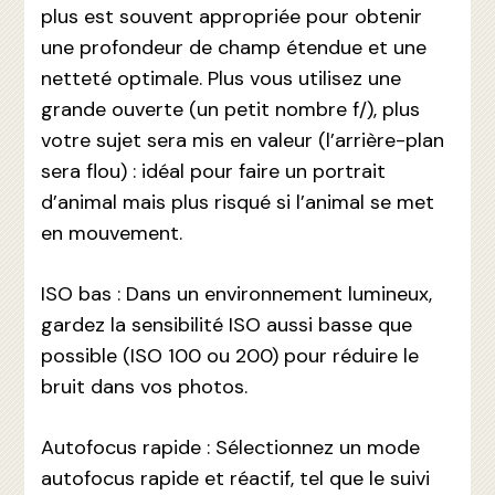
plus est souvent appropriée pour obtenir
une profondeur de champ étendue et une
netteté optimale. Plus vous utilisez une
grande ouverte (un petit nombre f/), plus
votre sujet sera mis en valeur (l’arrière-plan
sera flou) : idéal pour faire un portrait
d’animal mais plus risqué si l’animal se met
en mouvement.
ISO bas : Dans un environnement lumineux,
gardez la sensibilité ISO aussi basse que
possible (ISO 100 ou 200) pour réduire le
bruit dans vos photos.
Autofocus rapide : Sélectionnez un mode
autofocus rapide et réactif, tel que le suivi