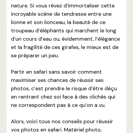
nature. Si vous rêvez d’immortaliser cette
incroyable scène de tendresse entre une
lionne et son lionceau, la beauté de ce
troupeau d’éléphants qui marchent le long
d’un cours d’eau ou, évidemment, l’élégance
et la fragilité de ces girafes, le mieux est de
se préparer un peu.
Partir en safari sans savoir comment
maximiser ses chances de réussir ses
photos, c’est prendre le risque d’être déçu
en rentrant chez soi face à des clichés qui
ne correspondent pas à ce qu’on a vu.
Alors, voici tous nos conseils pour réussir
vos photos en safari. Matériel photo,