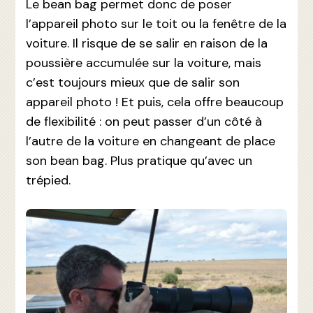
Le bean bag permet donc de poser
l’appareil photo sur le toit ou la fenêtre de la
voiture. Il risque de se salir en raison de la
poussière accumulée sur la voiture, mais
c’est toujours mieux que de salir son
appareil photo ! Et puis, cela offre beaucoup
de flexibilité : on peut passer d’un côté à
l’autre de la voiture en changeant de place
son bean bag. Plus pratique qu’avec un
trépied.