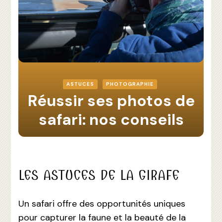
ASTUCES
PHOTOGRAPHIE
Réussir ses photos de
safari: nos conseils
LES ASTUCES DE LA GIRAFE
Un safari offre des opportunités uniques
pour capturer la faune et la beauté de la