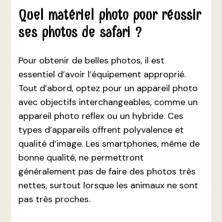
Quel matériel photo pour réussir
ses photos de safari ?
Pour obtenir de belles photos, il est
essentiel d’avoir l’équipement approprié.
Tout d’abord, optez pour un appareil photo
avec objectifs interchangeables, comme un
appareil photo reflex ou un hybride. Ces
types d’appareils offrent polyvalence et
qualité d’image. Les smartphones, même de
bonne qualité, ne permettront
généralement pas de faire des photos très
nettes, surtout lorsque les animaux ne sont
pas très proches.