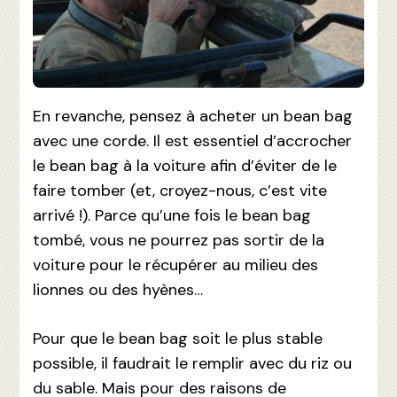
En revanche, pensez à acheter un bean bag
avec une corde. Il est essentiel d’accrocher
le bean bag à la voiture afin d’éviter de le
faire tomber (et, croyez-nous, c’est vite
arrivé !). Parce qu’une fois le bean bag
tombé, vous ne pourrez pas sortir de la
voiture pour le récupérer au milieu des
lionnes ou des hyènes…
Pour que le bean bag soit le plus stable
possible, il faudrait le remplir avec du riz ou
du sable. Mais pour des raisons de