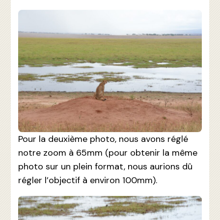
Pour la deuxième photo, nous avons réglé
notre zoom à 65mm (pour obtenir la même
photo sur un plein format, nous aurions dû
régler l’objectif à environ 100mm).