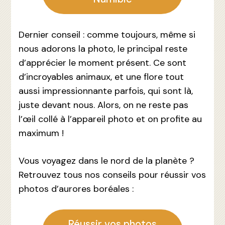
Dernier conseil : comme toujours, même si
nous adorons la photo, le principal reste
d’apprécier le moment présent. Ce sont
d’incroyables animaux, et une flore tout
aussi impressionnante parfois, qui sont là,
juste devant nous. Alors, on ne reste pas
l’œil collé à l’appareil photo et on profite au
maximum !
Vous voyagez dans le nord de la planète ?
Retrouvez tous nos conseils pour réussir vos
photos d’aurores boréales :
Réussir vos photos