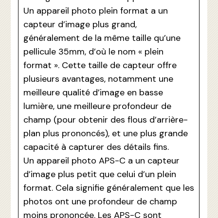
Un appareil photo plein format a un
capteur d’image plus grand,
généralement de la même taille qu’une
pellicule 35mm, d’où le nom « plein
format ». Cette taille de capteur offre
plusieurs avantages, notamment une
meilleure qualité d’image en basse
lumière, une meilleure profondeur de
champ (pour obtenir des flous d’arrière-
plan plus prononcés), et une plus grande
capacité à capturer des détails fins.
Un appareil photo APS-C a un capteur
d’image plus petit que celui d’un plein
format. Cela signifie généralement que les
photos ont une profondeur de champ
moins prononcée. Les APS-C sont