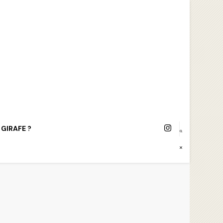
 GIRAFE ?