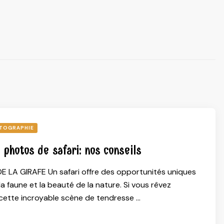
TOGRAPHIE
 photos de safari: nos conseils
 LA GIRAFE Un safari offre des opportunités uniques
a faune et la beauté de la nature. Si vous rêvez
 cette incroyable scène de tendresse …