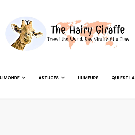
DU MONDE
ASTUCES
HUMEURS
QUI EST LA