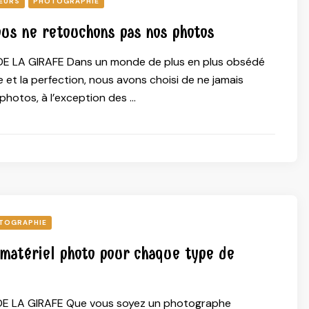
EURS
PHOTOGRAPHIE
ous ne retouchons pas nos photos
E LA GIRAFE Dans un monde de plus en plus obsédé
 et la perfection, nous avons choisi de ne jamais
photos, à l’exception des …
TOGRAPHIE
 matériel photo pour chaque type de
E LA GIRAFE Que vous soyez un photographe