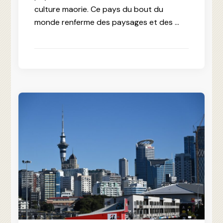
culture maorie. Ce pays du bout du
monde renferme des paysages et des …