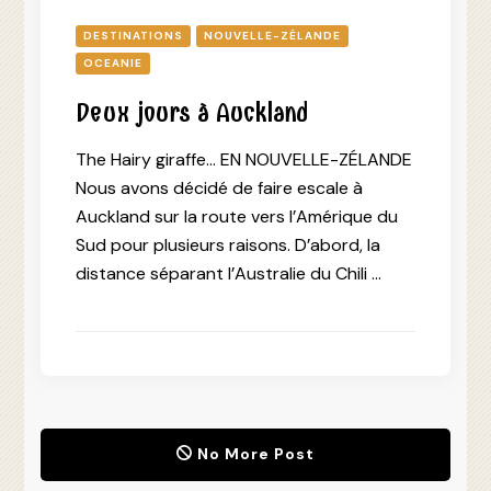
DESTINATIONS
NOUVELLE-ZÉLANDE
OCEANIE
Deux jours à Auckland
The Hairy giraffe… EN NOUVELLE-ZÉLANDE
Nous avons décidé de faire escale à
Auckland sur la route vers l’Amérique du
Sud pour plusieurs raisons. D’abord, la
distance séparant l’Australie du Chili …
No More Post